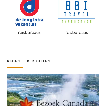
reisbureaus
reisbureaus
RECENTE BERICHTEN