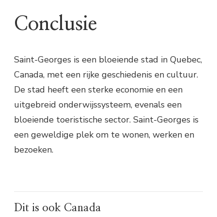
Conclusie
Saint-Georges is een bloeiende stad in Quebec,
Canada, met een rijke geschiedenis en cultuur.
De stad heeft een sterke economie en een
uitgebreid onderwijssysteem, evenals een
bloeiende toeristische sector. Saint-Georges is
een geweldige plek om te wonen, werken en
bezoeken.
Dit is ook Canada