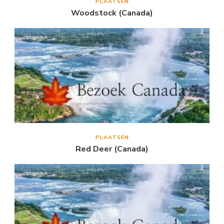
PLAATSEN
Woodstock (Canada)
PLAATSEN
Red Deer (Canada)