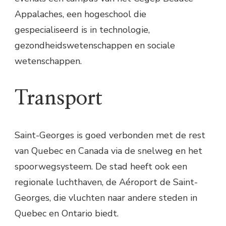
Appalaches, een hogeschool die
gespecialiseerd is in technologie,
gezondheidswetenschappen en sociale
wetenschappen.
Transport
Saint-Georges is goed verbonden met de rest
van Quebec en Canada via de snelweg en het
spoorwegsysteem. De stad heeft ook een
regionale luchthaven, de Aéroport de Saint-
Georges, die vluchten naar andere steden in
Quebec en Ontario biedt.