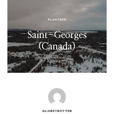
PLAATSEN
Saint-Georges
(Canada)
GLOBETROTTER