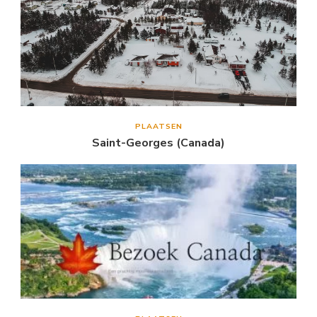
PLAATSEN
Saint-Georges (Canada)