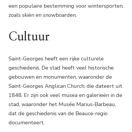
een populaire bestemming voor wintersporten,
zoals skiën en snowboarden.
Cultuur
Saint-Georges heeft een rijke culturele
geschiedenis. De stad heeft veel historische
gebouwen en monumenten, waaronder de
Saint-Georges Anglican Church, die dateert uit
1848. Er zijn ook veel musea en galerieën in de
stad, waaronder het Musée Marius-Barbeau,
dat de geschiedenis van de Beauce-regio
documenteert.