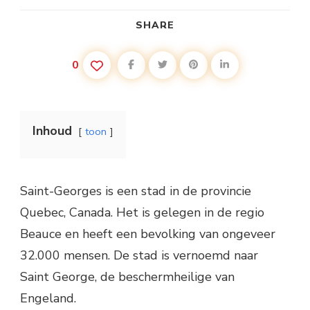
SHARE
0
Inhoud
toon
Saint-Georges is een stad in de provincie
Quebec, Canada. Het is gelegen in de regio
Beauce en heeft een bevolking van ongeveer
32.000 mensen. De stad is vernoemd naar
Saint George, de beschermheilige van
Engeland.