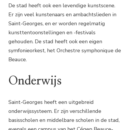
De stad heeft ook een levendige kunstscene.
Er zijn veel kunstenaars en ambachtslieden in
Saint-Georges, en er worden regelmatig
kunsttentoonstellingen en -festivals
gehouden. De stad heeft ook een eigen
symfonieorkest, het Orchestre symphonique de
Beauce.
Onderwijs
Saint-Georges heeft een uitgebreid
onderwijssysteem. Er zijn verschillende
basisscholen en middelbare scholen in de stad,
evenals een campus van het Cégep Beauce-