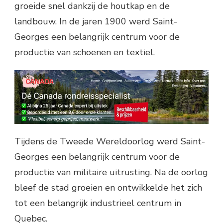
groeide snel dankzij de houtkap en de
landbouw. In de jaren 1900 werd Saint-
Georges een belangrijk centrum voor de
productie van schoenen en textiel.
Tijdens de Tweede Wereldoorlog werd Saint-
Georges een belangrijk centrum voor de
productie van militaire uitrusting. Na de oorlog
bleef de stad groeien en ontwikkelde het zich
tot een belangrijk industrieel centrum in
Quebec.