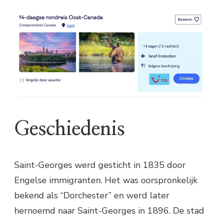
Geschiedenis
Saint-Georges werd gesticht in 1835 door
Engelse immigranten. Het was oorspronkelijk
bekend als “Dorchester” en werd later
hernoemd naar Saint-Georges in 1896. De stad