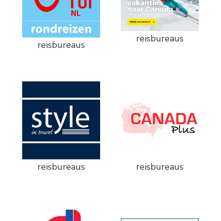
reisbureaus
reisbureaus
reisbureaus
reisbureaus