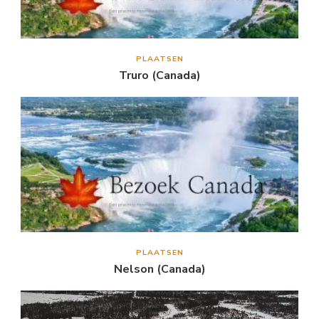
PLAATSEN
Truro (Canada)
PLAATSEN
Nelson (Canada)