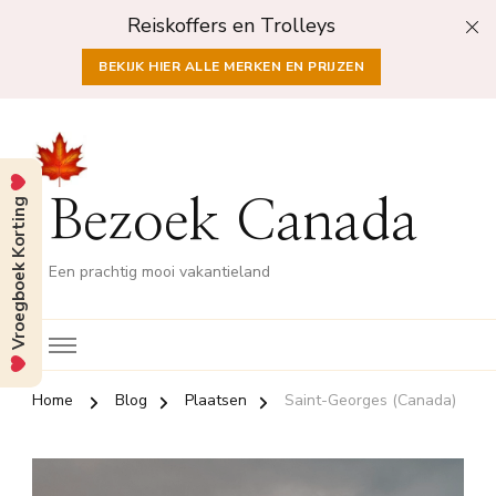
Reiskoffers en Trolleys
BEKIJK HIER ALLE MERKEN EN PRIJZEN
Vroegboek Korting
Bezoek Canada
Een prachtig mooi vakantieland
Home
Blog
Plaatsen
Saint-Georges (Canada)