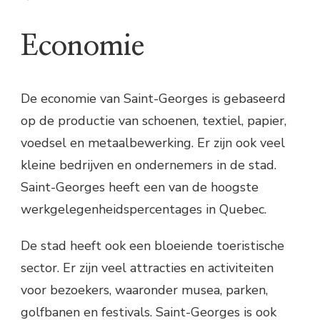
Economie
De economie van Saint-Georges is gebaseerd
op de productie van schoenen, textiel, papier,
voedsel en metaalbewerking. Er zijn ook veel
kleine bedrijven en ondernemers in de stad.
Saint-Georges heeft een van de hoogste
werkgelegenheidspercentages in Quebec.
De stad heeft ook een bloeiende toeristische
sector. Er zijn veel attracties en activiteiten
voor bezoekers, waaronder musea, parken,
golfbanen en festivals. Saint-Georges is ook