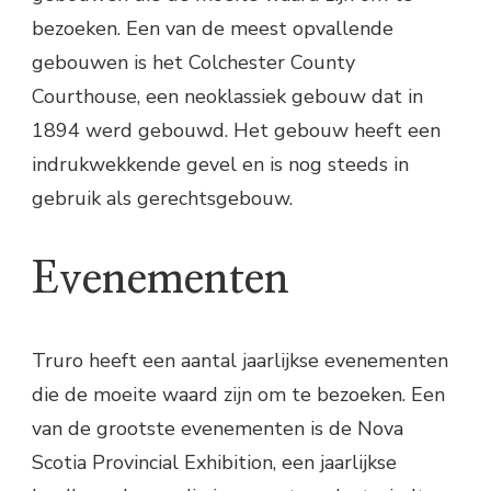
bezoeken. Een van de meest opvallende
gebouwen is het Colchester County
Courthouse, een neoklassiek gebouw dat in
1894 werd gebouwd. Het gebouw heeft een
indrukwekkende gevel en is nog steeds in
gebruik als gerechtsgebouw.
Evenementen
Truro heeft een aantal jaarlijkse evenementen
die de moeite waard zijn om te bezoeken. Een
van de grootste evenementen is de Nova
Scotia Provincial Exhibition, een jaarlijkse