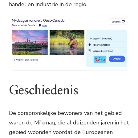
handel en industrie in de regio.
Geschiedenis
De oorspronkelijke bewoners van het gebied
waren de Mi’kmaq, die al duizenden jaren in het
gebied woonden voordat de Europeanen