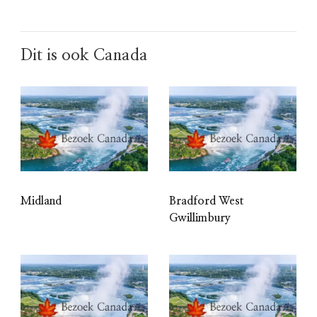
Dit is ook Canada
Midland
Bradford West
Gwillimbury