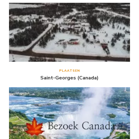
PLAATSEN
Saint-Georges (Canada)