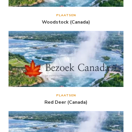
PLAATSEN
Woodstock (Canada)
PLAATSEN
Red Deer (Canada)