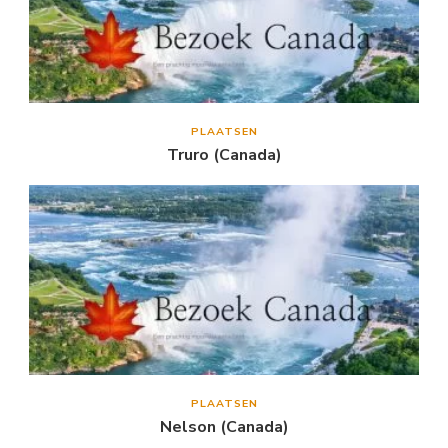
PLAATSEN
Truro (Canada)
PLAATSEN
Nelson (Canada)