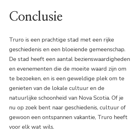
Conclusie
Truro is een prachtige stad met een rijke
geschiedenis en een bloeiende gemeenschap.
De stad heeft een aantal bezienswaardigheden
en evenementen die de moeite waard zijn om
te bezoeken, en is een geweldige plek om te
genieten van de lokale cultuur en de
natuurlijke schoonheid van Nova Scotia. Of je
nu op zoek bent naar geschiedenis, cultuur of
gewoon een ontspannen vakantie, Truro heeft
voor elk wat wils.