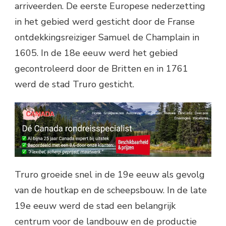
arriveerden. De eerste Europese nederzetting
in het gebied werd gesticht door de Franse
ontdekkingsreiziger Samuel de Champlain in
1605. In de 18e eeuw werd het gebied
gecontroleerd door de Britten en in 1761
werd de stad Truro gesticht.
Truro groeide snel in de 19e eeuw als gevolg
van de houtkap en de scheepsbouw. In de late
19e eeuw werd de stad een belangrijk
centrum voor de landbouw en de productie