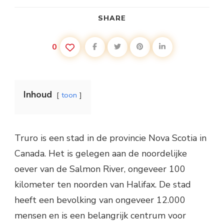
SHARE
0
Inhoud
toon
Truro is een stad in de provincie Nova Scotia in
Canada. Het is gelegen aan de noordelijke
oever van de Salmon River, ongeveer 100
kilometer ten noorden van Halifax. De stad
heeft een bevolking van ongeveer 12.000
mensen en is een belangrijk centrum voor