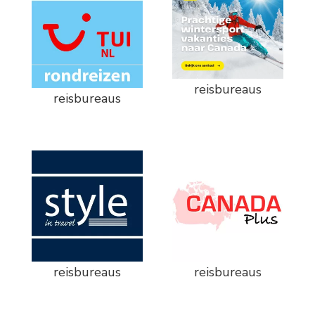
reisbureaus
reisbureaus
reisbureaus
reisbureaus