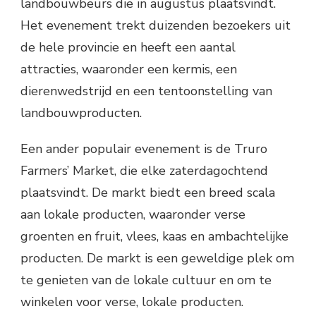
landbouwbeurs die in augustus plaatsvindt.
Het evenement trekt duizenden bezoekers uit
de hele provincie en heeft een aantal
attracties, waaronder een kermis, een
dierenwedstrijd en een tentoonstelling van
landbouwproducten.
Een ander populair evenement is de Truro
Farmers’ Market, die elke zaterdagochtend
plaatsvindt. De markt biedt een breed scala
aan lokale producten, waaronder verse
groenten en fruit, vlees, kaas en ambachtelijke
producten. De markt is een geweldige plek om
te genieten van de lokale cultuur en om te
winkelen voor verse, lokale producten.