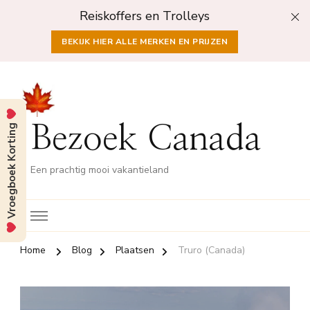
Reiskoffers en Trolleys
BEKIJK HIER ALLE MERKEN EN PRIJZEN
Vroegboek Korting
Bezoek Canada
Een prachtig mooi vakantieland
Home
Blog
Plaatsen
Truro (Canada)