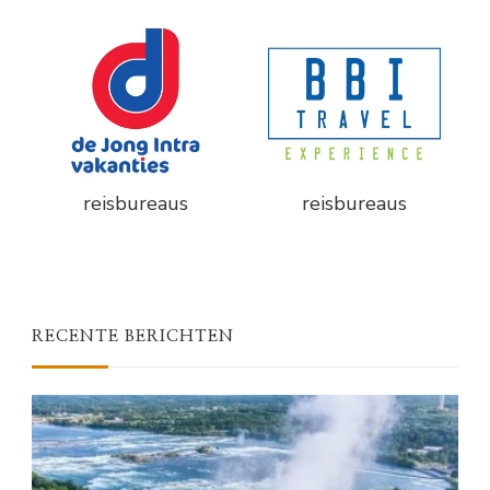
reisbureaus
reisbureaus
RECENTE BERICHTEN