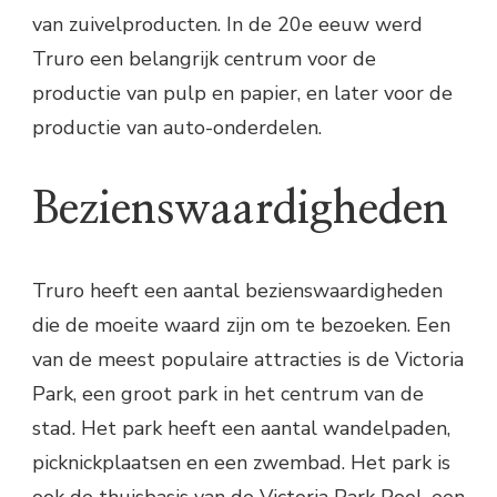
van zuivelproducten. In de 20e eeuw werd
Truro een belangrijk centrum voor de
productie van pulp en papier, en later voor de
productie van auto-onderdelen.
Bezienswaardigheden
Truro heeft een aantal bezienswaardigheden
die de moeite waard zijn om te bezoeken. Een
van de meest populaire attracties is de Victoria
Park, een groot park in het centrum van de
stad. Het park heeft een aantal wandelpaden,
picknickplaatsen en een zwembad. Het park is