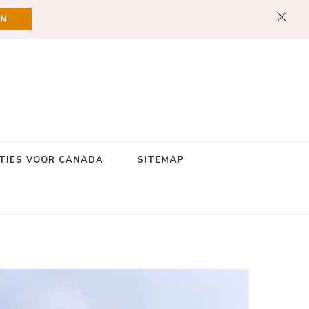
EN
TIES VOOR CANADA
SITEMAP