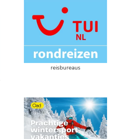
reisbureaus