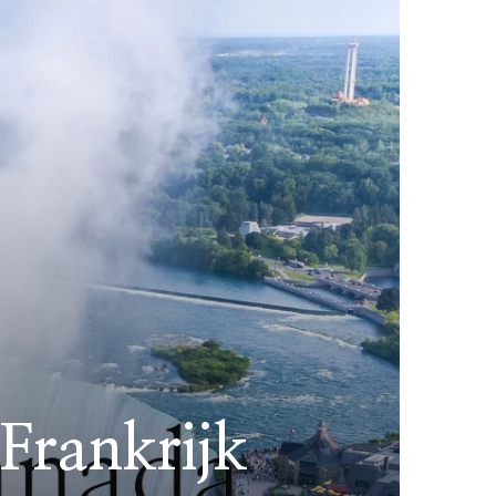
Frankrijk