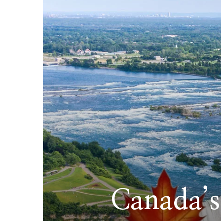
Canada’s