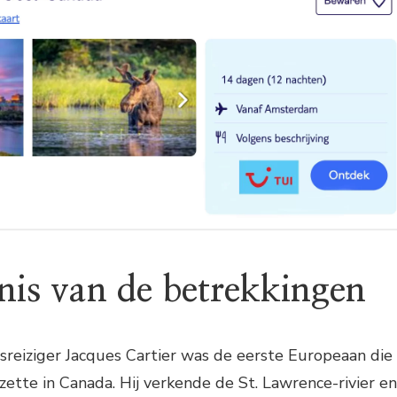
nis van de betrekkingen
reiziger Jacques Cartier was de eerste Europeaan die
zette in Canada. Hij verkende de St. Lawrence-rivier en