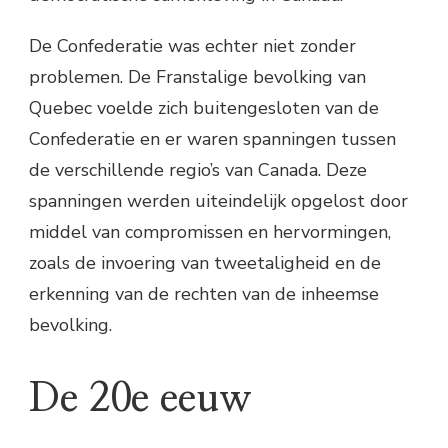
De Confederatie was echter niet zonder
problemen. De Franstalige bevolking van
Quebec voelde zich buitengesloten van de
Confederatie en er waren spanningen tussen
de verschillende regio’s van Canada. Deze
spanningen werden uiteindelijk opgelost door
middel van compromissen en hervormingen,
zoals de invoering van tweetaligheid en de
erkenning van de rechten van de inheemse
bevolking.
De 20e eeuw