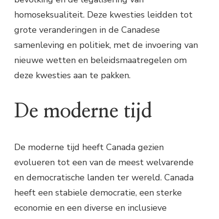
homoseksualiteit. Deze kwesties leidden tot
grote veranderingen in de Canadese
samenleving en politiek, met de invoering van
nieuwe wetten en beleidsmaatregelen om
deze kwesties aan te pakken.
De moderne tijd
De moderne tijd heeft Canada gezien
evolueren tot een van de meest welvarende
en democratische landen ter wereld. Canada
heeft een stabiele democratie, een sterke
economie en een diverse en inclusieve