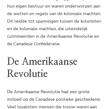
hun eigen bestuur en waren onderworpen aan
de wetten en regels van de koloniale machten.
Dit leidde tot spanningen tussen de kolonisten
en de koloniale machten, die uiteindelijk
culmineerden in de Amerikaanse Revolutie en
de Canadese Confederatie.
De Amerikaanse
Revolutie
De Amerikaanse Revolutie had een grote
invloed op de Canadese politieke geschiedenis.
Veel loyalisten, mensen die trouw waren aan