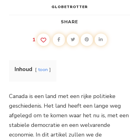
GLOBETROTTER
SHARE
1
Inhoud
toon
Canada is een land met een rijke politieke
geschiedenis. Het land heeft een lange weg
afgelegd om te komen waar het nu is, met een
stabiele democratie en een welvarende
economie. In dit artikel zullen we de