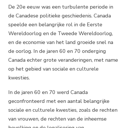
De 20e eeuw was een turbulente periode in
de Canadese politieke geschiedenis. Canada
speelde een belangrijke rol in de Eerste
Wereldoorlog en de Tweede Wereldoorlog,
en de economie van het land groeide snel na
de oorlog. In de jaren 60 en 70 onderging
Canada echter grote veranderingen, met name
op het gebied van sociale en culturele
kwesties.
In de jaren 60 en 70 werd Canada
geconfronteerd met een aantal belangrijke
sociale en culturele kwesties, zoals de rechten
van vrouwen, de rechten van de inheemse
bevolking en de legalisering van