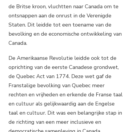
de Britse kroon, vluchtten naar Canada om te
ontsnappen aan de onrust in de Verenigde
Staten. Dit leidde tot een toename van de
bevolking en de economische ontwikkeling van
Canada.
De Amerikaanse Revolutie leidde ook tot de
oprichting van de eerste Canadese grondwet,
de Quebec Act van 1774. Deze wet gaf de
Franstalige bevolking van Quebec meer
rechten en vrijheden en erkende de Franse taal
en cultuur als gelijkwaardig aan de Engelse
taal en cultuur. Dit was een belangrijke stap in
de richting van een meer inclusieve en
democratische samenleving in Canada.