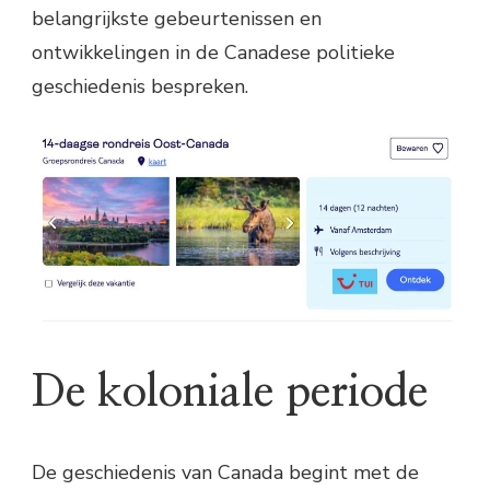
belangrijkste gebeurtenissen en
ontwikkelingen in de Canadese politieke
geschiedenis bespreken.
De koloniale periode
De geschiedenis van Canada begint met de