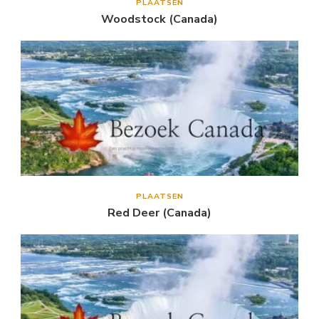
PLAATSEN
Woodstock (Canada)
PLAATSEN
Red Deer (Canada)