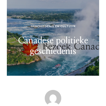
GESCHIEDENIS EN CULTUUR
Canadese politieke
geschiedenis