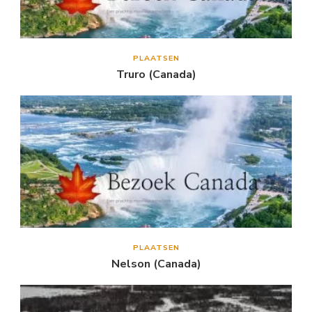
PLAATSEN
Truro (Canada)
PLAATSEN
Nelson (Canada)