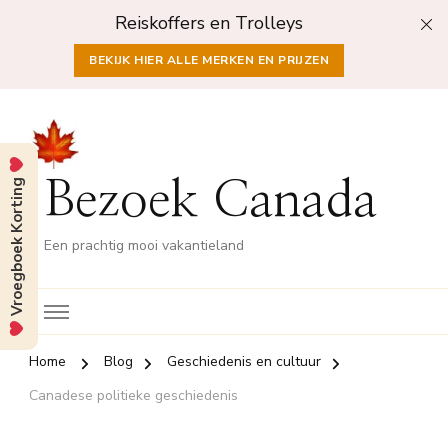
Reiskoffers en Trolleys
BEKIJK HIER ALLE MERKEN EN PRIJZEN
Vroegboek Korting
Bezoek Canada
Een prachtig mooi vakantieland
Home
Blog
Geschiedenis en cultuur
Canadese politieke geschiedenis