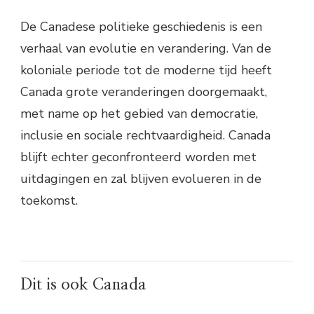
De Canadese politieke geschiedenis is een
verhaal van evolutie en verandering. Van de
koloniale periode tot de moderne tijd heeft
Canada grote veranderingen doorgemaakt,
met name op het gebied van democratie,
inclusie en sociale rechtvaardigheid. Canada
blijft echter geconfronteerd worden met
uitdagingen en zal blijven evolueren in de
toekomst.
Dit is ook Canada