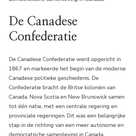
De Canadese
Confederatie
De Canadese Confederatie werd opgericht in
1867 en markeerde het begin van de moderne
Canadese politieke geschiedenis. De
Confederatie bracht de Britse koloniën van
Canada, Nova Scotia en New Brunswick samen
tot één natie, met een centrale regering en
provinciale regeringen. Dit was een belangrijke
stap in de richting van een meer autonome en
democratische samenleving in Canada.