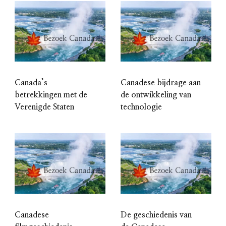
Canada’s
Canadese bijdrage aan
betrekkingen met de
de ontwikkeling van
Verenigde Staten
technologie
Canadese
De geschiedenis van