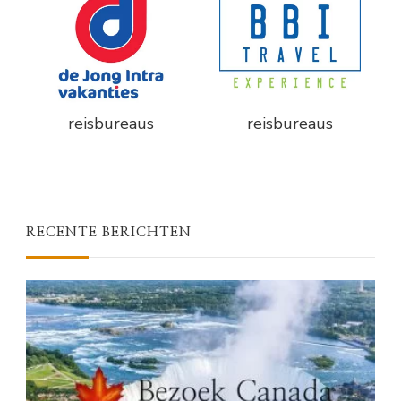
reisbureaus
reisbureaus
RECENTE BERICHTEN