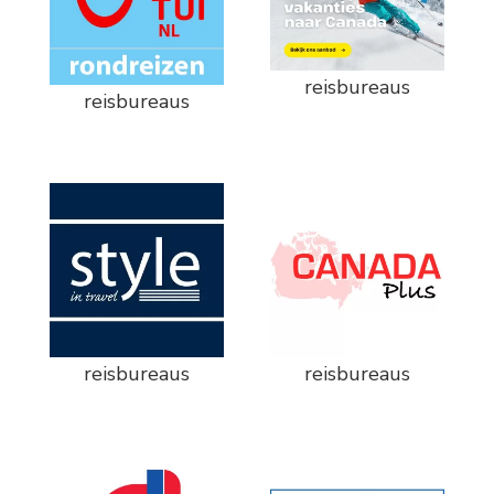
reisbureaus
reisbureaus
reisbureaus
reisbureaus