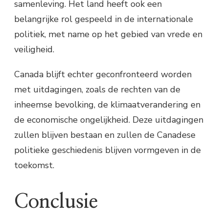
samenleving. Het land heeft ook een
belangrijke rol gespeeld in de internationale
politiek, met name op het gebied van vrede en
veiligheid.
Canada blijft echter geconfronteerd worden
met uitdagingen, zoals de rechten van de
inheemse bevolking, de klimaatverandering en
de economische ongelijkheid. Deze uitdagingen
zullen blijven bestaan en zullen de Canadese
politieke geschiedenis blijven vormgeven in de
toekomst.
Conclusie