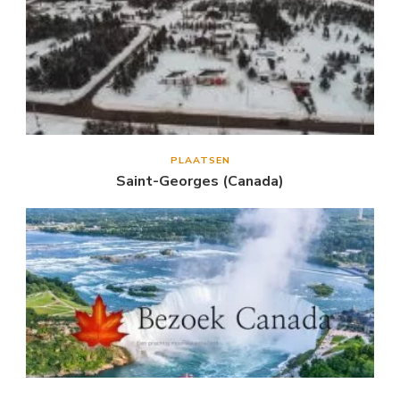
PLAATSEN
Saint-Georges (Canada)