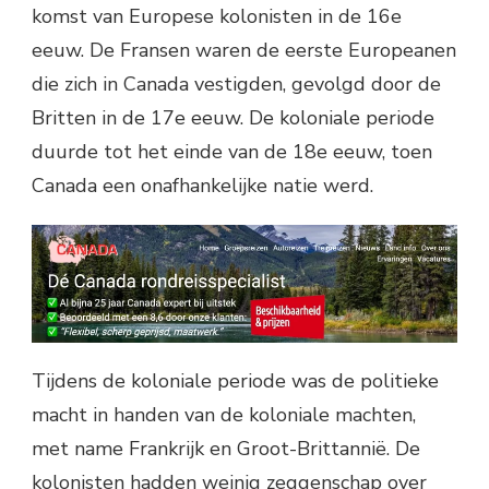
komst van Europese kolonisten in de 16e
eeuw. De Fransen waren de eerste Europeanen
die zich in Canada vestigden, gevolgd door de
Britten in de 17e eeuw. De koloniale periode
duurde tot het einde van de 18e eeuw, toen
Canada een onafhankelijke natie werd.
Tijdens de koloniale periode was de politieke
macht in handen van de koloniale machten,
met name Frankrijk en Groot-Brittannië. De
kolonisten hadden weinig zeggenschap over