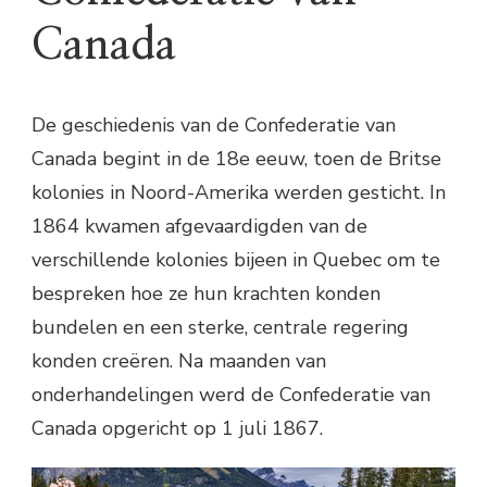
Canada
De geschiedenis van de Confederatie van
Canada begint in de 18e eeuw, toen de Britse
kolonies in Noord-Amerika werden gesticht. In
1864 kwamen afgevaardigden van de
verschillende kolonies bijeen in Quebec om te
bespreken hoe ze hun krachten konden
bundelen en een sterke, centrale regering
konden creëren. Na maanden van
onderhandelingen werd de Confederatie van
Canada opgericht op 1 juli 1867.