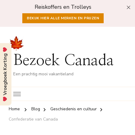
Reiskoffers en Trolleys
BEKIJK HIER ALLE MERKEN EN PRIJZEN
Vroegboek Korting
Bezoek Canada
Een prachtig mooi vakantieland
Home
Blog
Geschiedenis en cultuur
Confederatie van Canada