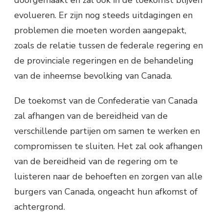
evolueren. Er zijn nog steeds uitdagingen en
problemen die moeten worden aangepakt,
zoals de relatie tussen de federale regering en
de provinciale regeringen en de behandeling
van de inheemse bevolking van Canada.
De toekomst van de Confederatie van Canada
zal afhangen van de bereidheid van de
verschillende partijen om samen te werken en
compromissen te sluiten. Het zal ook afhangen
van de bereidheid van de regering om te
luisteren naar de behoeften en zorgen van alle
burgers van Canada, ongeacht hun afkomst of
achtergrond.