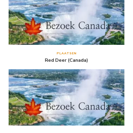
PLAATSEN
Red Deer (Canada)