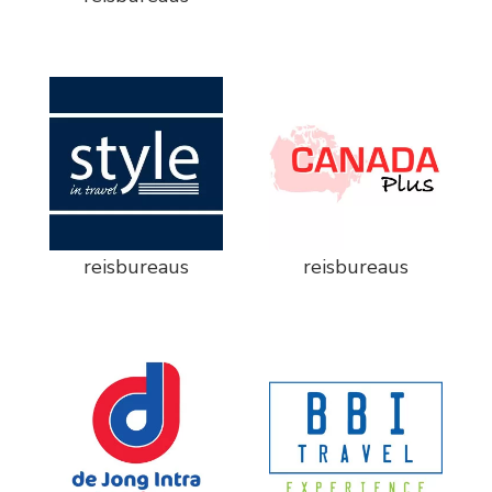
reisbureaus
reisbureaus