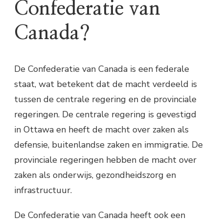
Confederatie van
Canada?
De Confederatie van Canada is een federale
staat, wat betekent dat de macht verdeeld is
tussen de centrale regering en de provinciale
regeringen. De centrale regering is gevestigd
in Ottawa en heeft de macht over zaken als
defensie, buitenlandse zaken en immigratie. De
provinciale regeringen hebben de macht over
zaken als onderwijs, gezondheidszorg en
infrastructuur.
De Confederatie van Canada heeft ook een