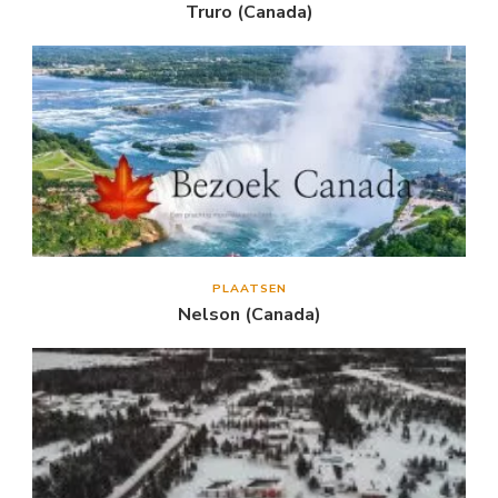
Truro (Canada)
PLAATSEN
Nelson (Canada)