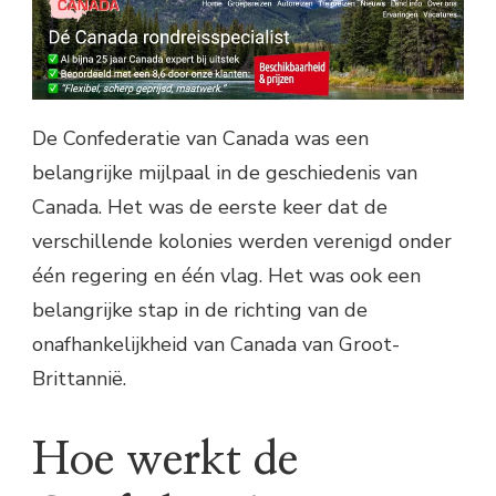
De Confederatie van Canada was een
belangrijke mijlpaal in de geschiedenis van
Canada. Het was de eerste keer dat de
verschillende kolonies werden verenigd onder
één regering en één vlag. Het was ook een
belangrijke stap in de richting van de
onafhankelijkheid van Canada van Groot-
Brittannië.
Hoe werkt de