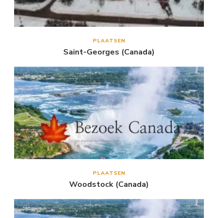
PLAATSEN
Saint-Georges (Canada)
PLAATSEN
Woodstock (Canada)