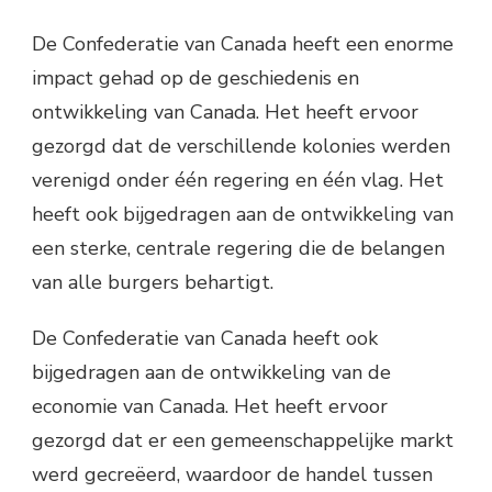
De Confederatie van Canada heeft een enorme
impact gehad op de geschiedenis en
ontwikkeling van Canada. Het heeft ervoor
gezorgd dat de verschillende kolonies werden
verenigd onder één regering en één vlag. Het
heeft ook bijgedragen aan de ontwikkeling van
een sterke, centrale regering die de belangen
van alle burgers behartigt.
De Confederatie van Canada heeft ook
bijgedragen aan de ontwikkeling van de
economie van Canada. Het heeft ervoor
gezorgd dat er een gemeenschappelijke markt
werd gecreëerd, waardoor de handel tussen