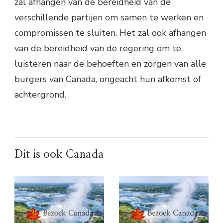
zal afhangen van de bereidheid van de
verschillende partijen om samen te werken en
compromissen te sluiten. Het zal ook afhangen
van de bereidheid van de regering om te
luisteren naar de behoeften en zorgen van alle
burgers van Canada, ongeacht hun afkomst of
achtergrond.
Dit is ook Canada