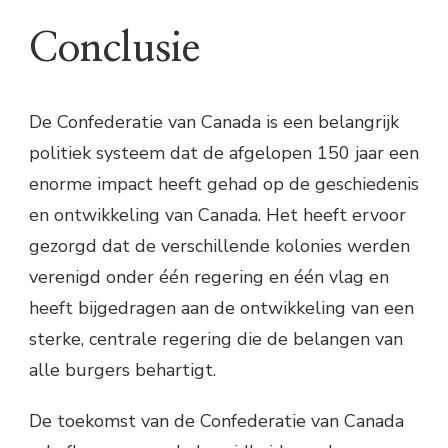
Conclusie
De Confederatie van Canada is een belangrijk
politiek systeem dat de afgelopen 150 jaar een
enorme impact heeft gehad op de geschiedenis
en ontwikkeling van Canada. Het heeft ervoor
gezorgd dat de verschillende kolonies werden
verenigd onder één regering en één vlag en
heeft bijgedragen aan de ontwikkeling van een
sterke, centrale regering die de belangen van
alle burgers behartigt.
De toekomst van de Confederatie van Canada