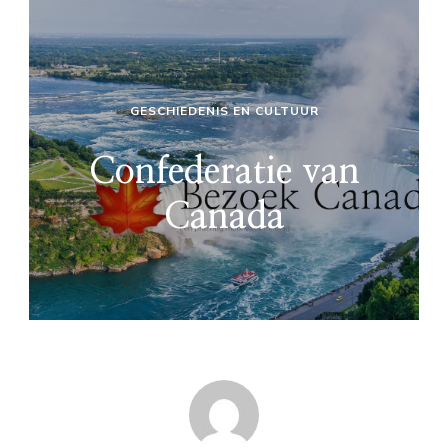
GESCHIEDENIS EN CULTUUR
Confederatie van
Canada