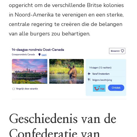
opgericht om de verschillende Britse kolonies
in Noord-Amerika te verenigen en een sterke,
centrale regering te creëren die de belangen
van alle burgers zou behartigen.
Geschiedenis van de
Confederatie van