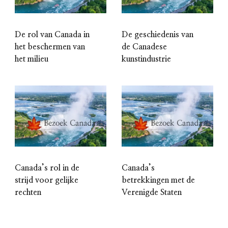
De rol van Canada in
De geschiedenis van
het beschermen van
de Canadese
het milieu
kunstindustrie
Canada’s rol in de
Canada’s
strijd voor gelijke
betrekkingen met de
rechten
Verenigde Staten