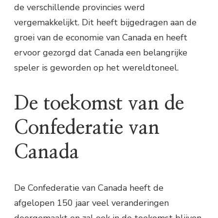
de verschillende provincies werd
vergemakkelijkt. Dit heeft bijgedragen aan de
groei van de economie van Canada en heeft
ervoor gezorgd dat Canada een belangrijke
speler is geworden op het wereldtoneel.
De toekomst van de
Confederatie van
Canada
De Confederatie van Canada heeft de
afgelopen 150 jaar veel veranderingen
doorgemaakt en zal ook in de toekomst blijven