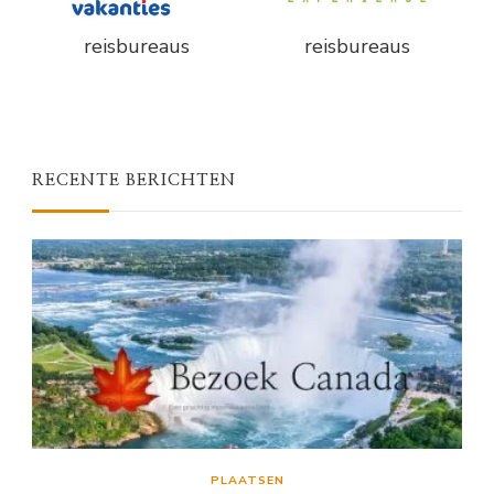
reisbureaus
reisbureaus
RECENTE BERICHTEN
PLAATSEN