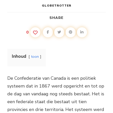
GLOBETROTTER
SHARE
0
Inhoud
toon
De Confederatie van Canada is een politiek
systeem dat in 1867 werd opgericht en tot op
de dag van vandaag nog steeds bestaat. Het is
een federale staat die bestaat uit tien
provincies en drie territoria. Het systeem werd