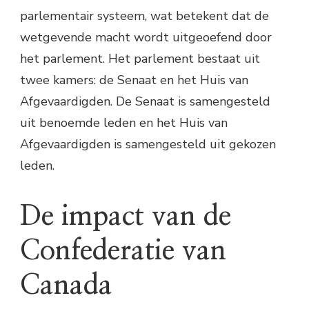
parlementair systeem, wat betekent dat de
wetgevende macht wordt uitgeoefend door
het parlement. Het parlement bestaat uit
twee kamers: de Senaat en het Huis van
Afgevaardigden. De Senaat is samengesteld
uit benoemde leden en het Huis van
Afgevaardigden is samengesteld uit gekozen
leden.
De impact van de
Confederatie van
Canada