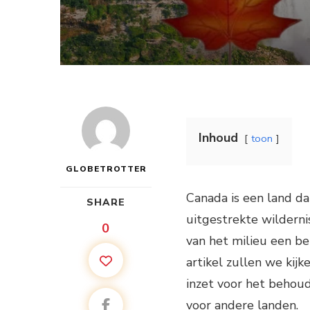
Inhoud
toon
GLOBETROTTER
Canada is een land da
SHARE
uitgestrekte wilderni
0
van het milieu een be
artikel zullen we kij
inzet voor het behoud
voor andere landen.