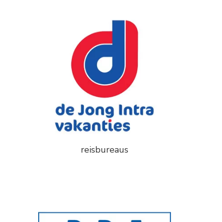
reisbureaus