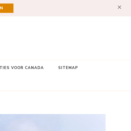
EN
TIES VOOR CANADA
SITEMAP