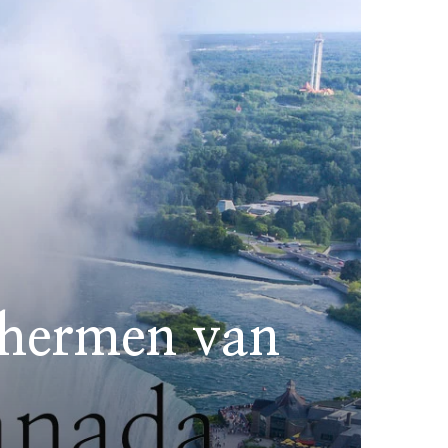
chermen van