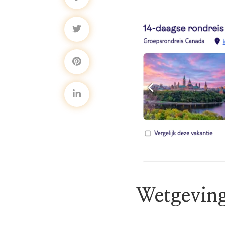
Wetgeving