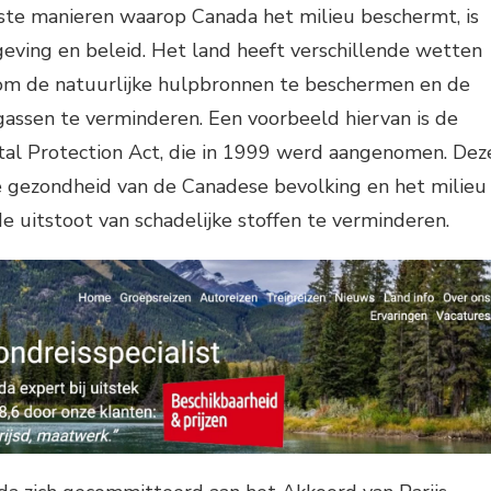
kste manieren waarop Canada het milieu beschermt, is
eving en beleid. Het land heeft verschillende wetten
om de natuurlijke hulpbronnen te beschermen en de
gassen te verminderen. Een voorbeeld hiervan is de
al Protection Act, die in 1999 werd aangenomen. Dez
e gezondheid van de Canadese bevolking en het milieu
 uitstoot van schadelijke stoffen te verminderen.