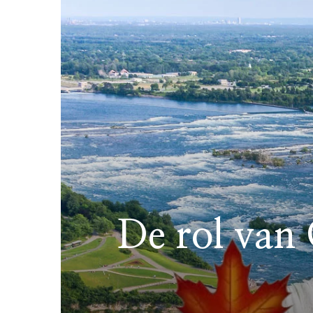
De rol van