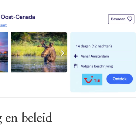
 en beleid