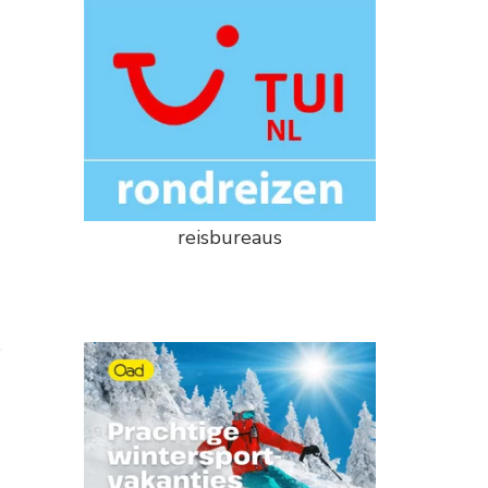
reisbureaus