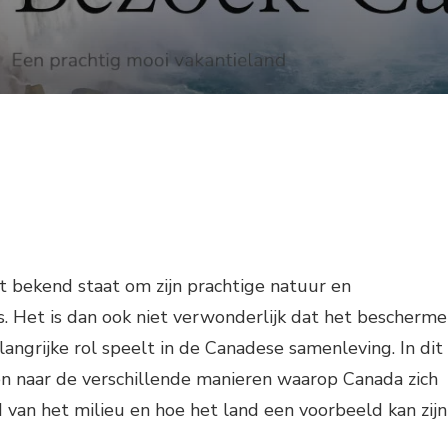
t bekend staat om zijn prachtige natuur en
s. Het is dan ook niet verwonderlijk dat het bescherm
langrijke rol speelt in de Canadese samenleving. In dit
ken naar de verschillende manieren waarop Canada zich
 van het milieu en hoe het land een voorbeeld kan zijn