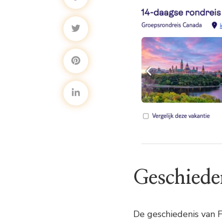
Geschiede
De geschiedenis van 