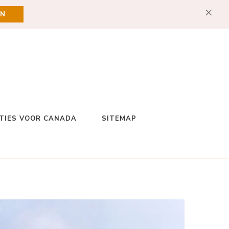
EN
TIES VOOR CANADA
SITEMAP