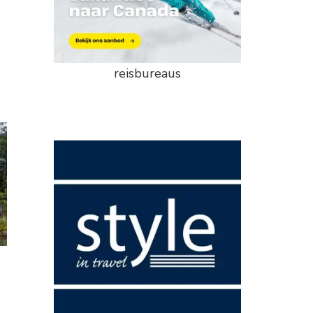
reisbureaus