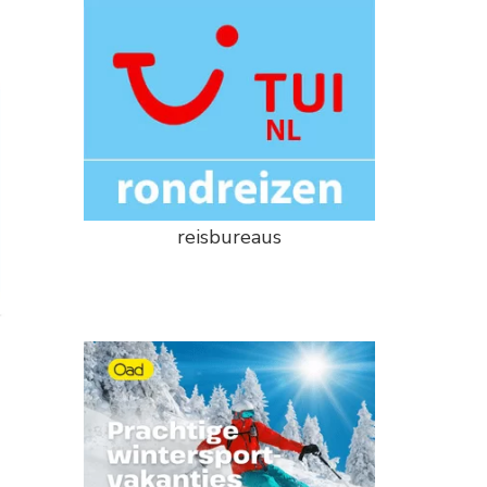
reisbureaus