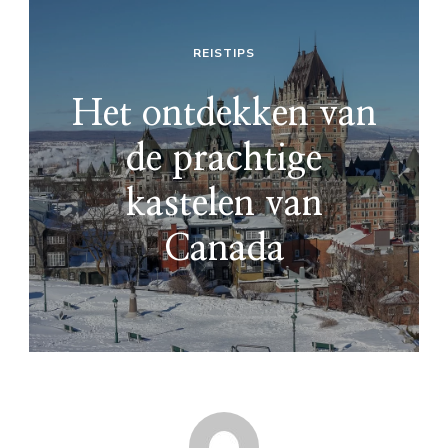
REISTIPS
Het ontdekken van
de prachtige
kastelen van
Canada