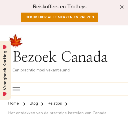
Reiskoffers en Trolleys
BEKIJK HIER ALLE MERKEN EN PRIJZEN
Vroegboek Korting
Bezoek Canada
Een prachtig mooi vakantieland
Home
Blog
Reistips
Het ontdekken van de prachtige kastelen van Canada