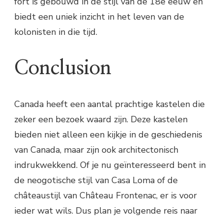
fort is gebouwd in de stijl van de 18e eeuw en
biedt een uniek inzicht in het leven van de
kolonisten in die tijd.
Conclusion
Canada heeft een aantal prachtige kastelen die
zeker een bezoek waard zijn. Deze kastelen
bieden niet alleen een kijkje in de geschiedenis
van Canada, maar zijn ook architectonisch
indrukwekkend. Of je nu geïnteresseerd bent in
de neogotische stijl van Casa Loma of de
châteaustijl van Château Frontenac, er is voor
ieder wat wils. Dus plan je volgende reis naar