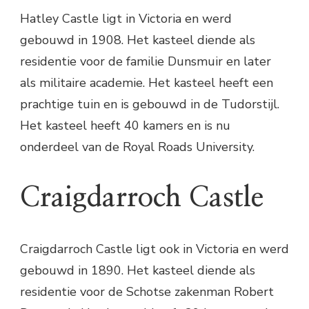
Hatley Castle ligt in Victoria en werd
gebouwd in 1908. Het kasteel diende als
residentie voor de familie Dunsmuir en later
als militaire academie. Het kasteel heeft een
prachtige tuin en is gebouwd in de Tudorstijl.
Het kasteel heeft 40 kamers en is nu
onderdeel van de Royal Roads University.
Craigdarroch Castle
Craigdarroch Castle ligt ook in Victoria en werd
gebouwd in 1890. Het kasteel diende als
residentie voor de Schotse zakenman Robert