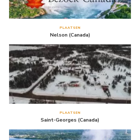
PLAATSEN
Nelson (Canada)
PLAATSEN
Saint-Georges (Canada)