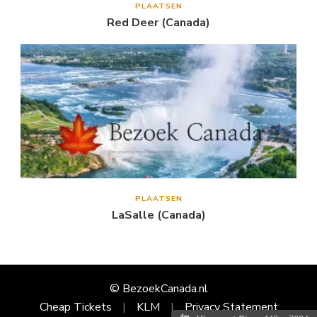
PLAATSEN
Red Deer (Canada)
PLAATSEN
LaSalle (Canada)
© BezoekCanada.nl
Cheap Tickets
KLM
Privacy Statement