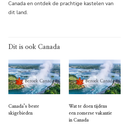
Canada en ontdek de prachtige kastelen van
dit land.
Dit is ook Canada
Canada’s beste
Wat te doen tijdens
skigebieden
een zomerse vakantie
in Canada