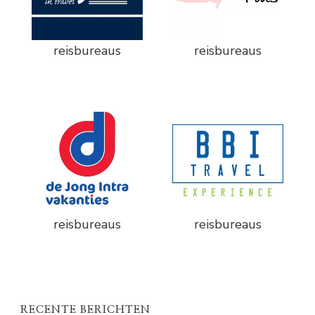
reisbureaus
reisbureaus
reisbureaus
reisbureaus
RECENTE BERICHTEN