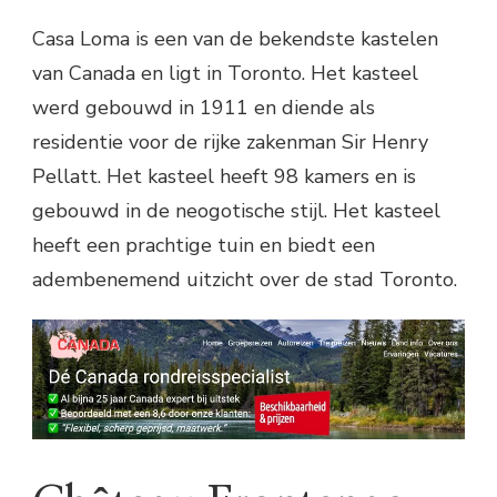
Casa Loma is een van de bekendste kastelen
van Canada en ligt in Toronto. Het kasteel
werd gebouwd in 1911 en diende als
residentie voor de rijke zakenman Sir Henry
Pellatt. Het kasteel heeft 98 kamers en is
gebouwd in de neogotische stijl. Het kasteel
heeft een prachtige tuin en biedt een
adembenemend uitzicht over de stad Toronto.