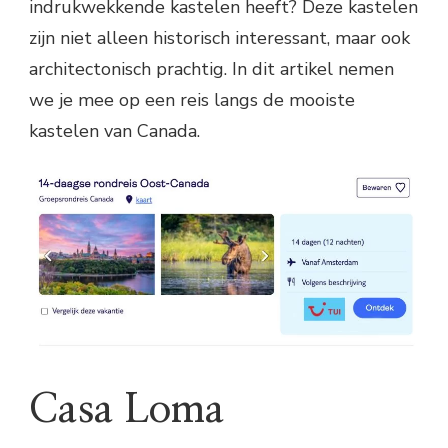
indrukwekkende kastelen heeft? Deze kastelen
zijn niet alleen historisch interessant, maar ook
architectonisch prachtig. In dit artikel nemen
we je mee op een reis langs de mooiste
kastelen van Canada.
Casa Loma