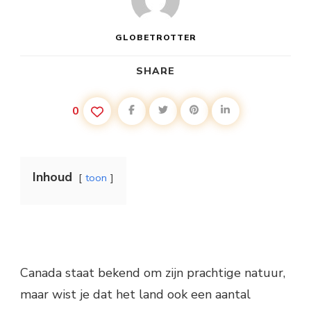
GLOBETROTTER
SHARE
0
Inhoud
toon
Canada staat bekend om zijn prachtige natuur,
maar wist je dat het land ook een aantal