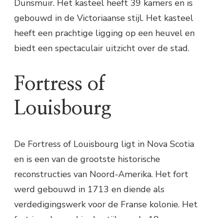
Dunsmuir. Het kasteel heeft 39 kamers en is
gebouwd in de Victoriaanse stijl. Het kasteel
heeft een prachtige ligging op een heuvel en
biedt een spectaculair uitzicht over de stad.
Fortress of
Louisbourg
De Fortress of Louisbourg ligt in Nova Scotia
en is een van de grootste historische
reconstructies van Noord-Amerika. Het fort
werd gebouwd in 1713 en diende als
verdedigingswerk voor de Franse kolonie. Het