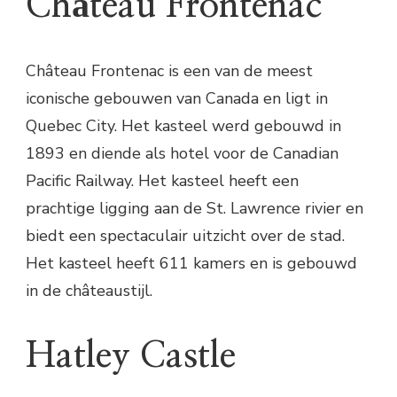
Château Frontenac
Château Frontenac is een van de meest
iconische gebouwen van Canada en ligt in
Quebec City. Het kasteel werd gebouwd in
1893 en diende als hotel voor de Canadian
Pacific Railway. Het kasteel heeft een
prachtige ligging aan de St. Lawrence rivier en
biedt een spectaculair uitzicht over de stad.
Het kasteel heeft 611 kamers en is gebouwd
in de châteaustijl.
Hatley Castle