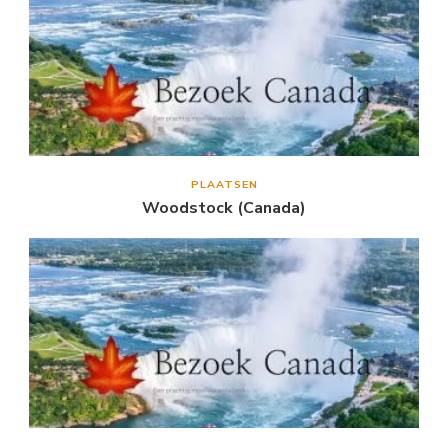
PLAATSEN
Woodstock (Canada)