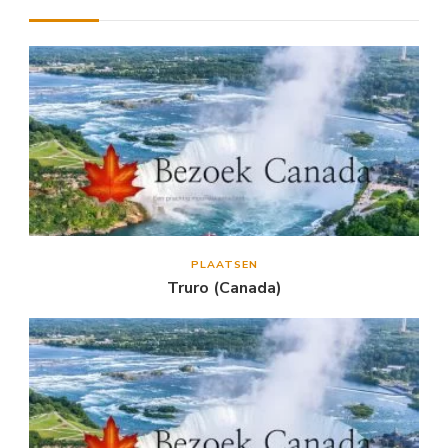
PLAATSEN
Truro (Canada)