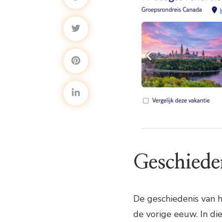
Geschiede
De geschiedenis van 
de vorige eeuw. In di