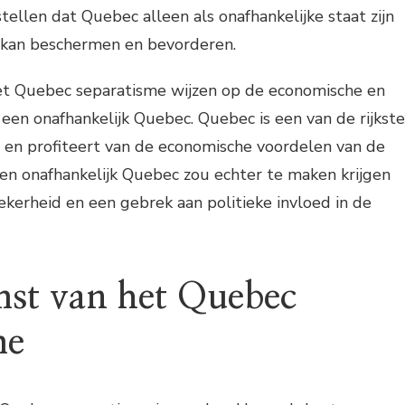
ellen dat Quebec alleen als onafhankelijke staat zijn
l kan beschermen en bevorderen.
t Quebec separatisme wijzen op de economische en
 een onafhankelijk Quebec. Quebec is een van de rijkste
 en profiteert van de economische voordelen van de
en onafhankelijk Quebec zou echter te maken krijgen
kerheid en een gebrek aan politieke invloed in de
st van het Quebec
me