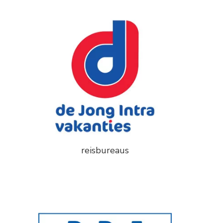
reisbureaus