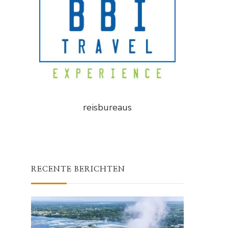
reisbureaus
RECENTE BERICHTEN