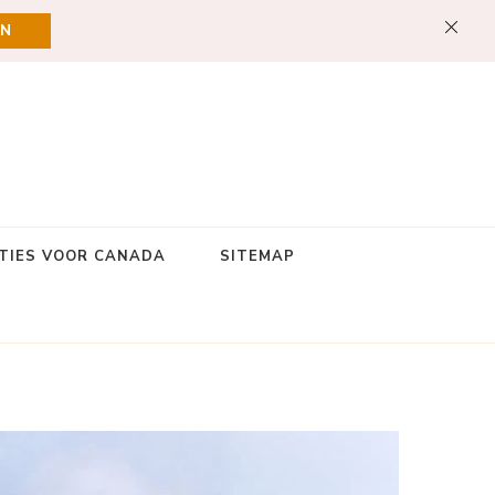
EN
TIES VOOR CANADA
SITEMAP