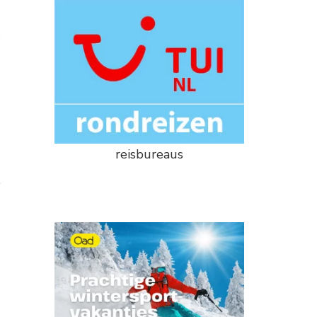
reisbureaus