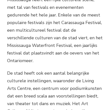
met tal van festivals en evenementen
gedurende het hele jaar. Enkele van de meest
populaire festivals zijn het Carassauga Festival,
een multicultureel festival dat de
verschillende culturen van de stad viert, en het
Mississauga Waterfront Festival, een jaarlijks
festival dat plaatsvindt aan de oevers van het
Ontariomeer.
De stad heeft ook een aantal belangrijke
culturele instellingen, waaronder de Living
Arts Centre, een centrum voor podiumkunsten
dat een breed scala aan voorstellingen biedt,
van theater tot dans en muziek. Het Art