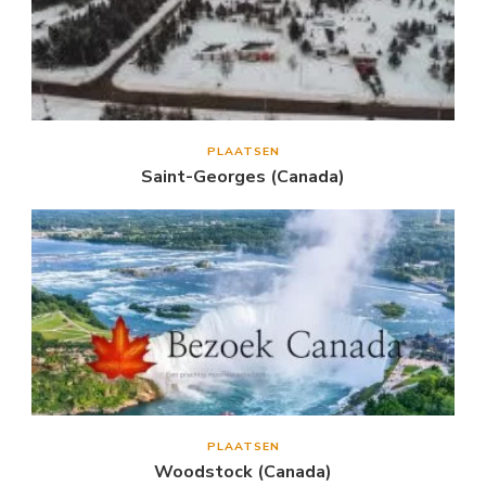
PLAATSEN
Saint-Georges (Canada)
PLAATSEN
Woodstock (Canada)