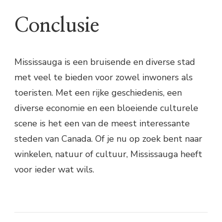
Conclusie
Mississauga is een bruisende en diverse stad
met veel te bieden voor zowel inwoners als
toeristen. Met een rijke geschiedenis, een
diverse economie en een bloeiende culturele
scene is het een van de meest interessante
steden van Canada. Of je nu op zoek bent naar
winkelen, natuur of cultuur, Mississauga heeft
voor ieder wat wils.