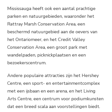
Mississauga heeft ook een aantal prachtige
parken en natuurgebieden, waaronder het
Rattray Marsh Conservation Area, een
beschermd natuurgebied aan de oevers van
het Ontariomeer, en het Credit Valley
Conservation Area, een groot park met
wandelpaden, picknickplaatsen en een
bezoekerscentrum.
Andere populaire attracties zijn het Hershey
Centre, een sport- en entertainmentcomplex
met een ijsbaan en een arena, en het Living
Arts Centre, een centrum voor podiumkunsten
dat een breed scala aan voorstellingen biedt.