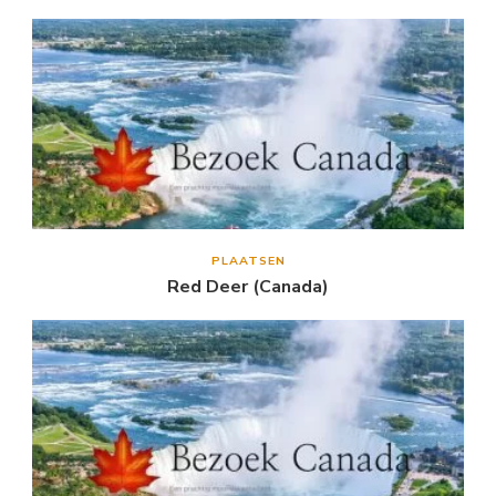
PLAATSEN
Red Deer (Canada)