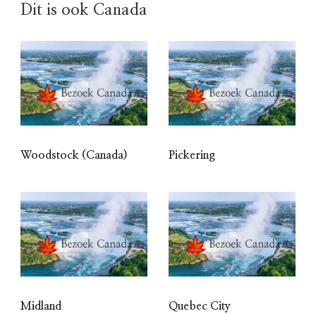
Dit is ook Canada
Woodstock (Canada)
Pickering
Midland
Quebec City