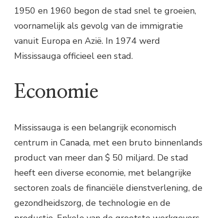
1950 en 1960 begon de stad snel te groeien,
voornamelijk als gevolg van de immigratie
vanuit Europa en Azië. In 1974 werd
Mississauga officieel een stad.
Economie
Mississauga is een belangrijk economisch
centrum in Canada, met een bruto binnenlands
product van meer dan $ 50 miljard. De stad
heeft een diverse economie, met belangrijke
sectoren zoals de financiële dienstverlening, de
gezondheidszorg, de technologie en de