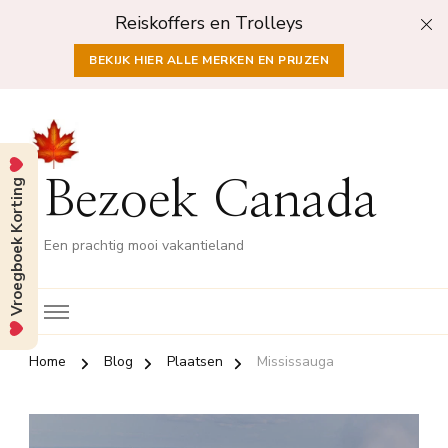
Reiskoffers en Trolleys
BEKIJK HIER ALLE MERKEN EN PRIJZEN
Vroegboek Korting
Bezoek Canada
Een prachtig mooi vakantieland
Home
Blog
Plaatsen
Mississauga