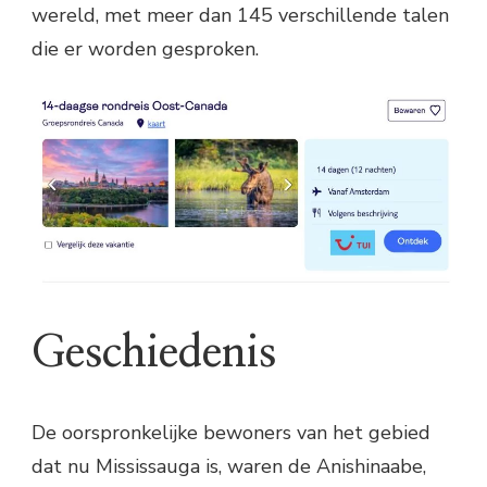
wereld, met meer dan 145 verschillende talen
die er worden gesproken.
Geschiedenis
De oorspronkelijke bewoners van het gebied
dat nu Mississauga is, waren de Anishinaabe,