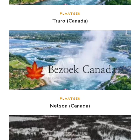
PLAATSEN
Truro (Canada)
PLAATSEN
Nelson (Canada)