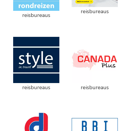
reisbureaus
reisbureaus
reisbureaus
reisbureaus