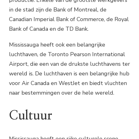
productie. Enkele van de grootste werkgevers
in de stad zijn de Bank of Montreal, de
Canadian Imperial Bank of Commerce, de Royal
Bank of Canada en de TD Bank.
Mississauga heeft ook een belangrijke
luchthaven, de Toronto Pearson International
Airport, die een van de drukste luchthavens ter
wereld is. De luchthaven is een belangrijke hub
voor Air Canada en WestJet en biedt vluchten
naar bestemmingen over de hele wereld.
Cultuur
Mississauga heeft een rijke culturele scene,