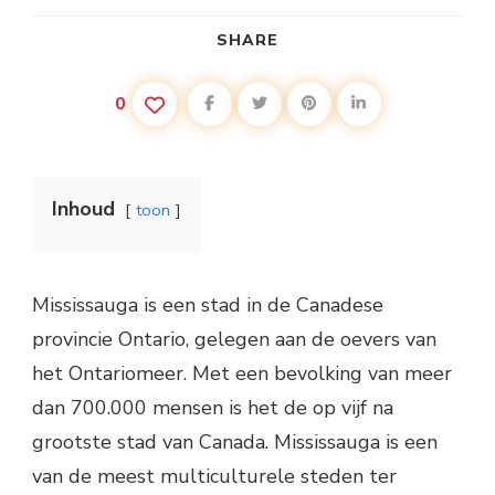
SHARE
0
Inhoud
toon
Mississauga is een stad in de Canadese
provincie Ontario, gelegen aan de oevers van
het Ontariomeer. Met een bevolking van meer
dan 700.000 mensen is het de op vijf na
grootste stad van Canada. Mississauga is een
van de meest multiculturele steden ter