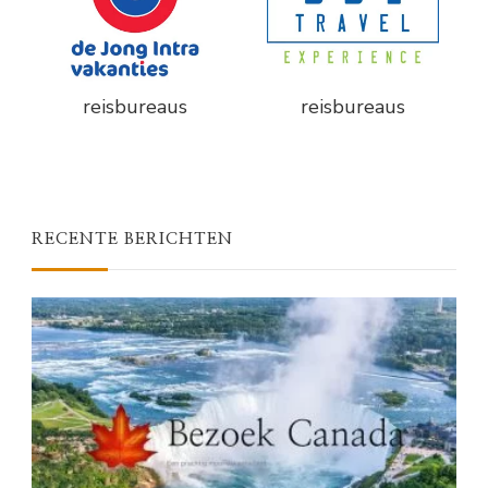
reisbureaus
reisbureaus
RECENTE BERICHTEN