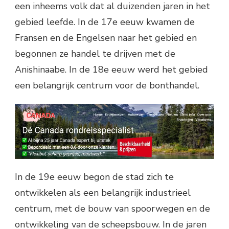
een inheems volk dat al duizenden jaren in het
gebied leefde. In de 17e eeuw kwamen de
Fransen en de Engelsen naar het gebied en
begonnen ze handel te drijven met de
Anishinaabe. In de 18e eeuw werd het gebied
een belangrijk centrum voor de bonthandel.
In de 19e eeuw begon de stad zich te
ontwikkelen als een belangrijk industrieel
centrum, met de bouw van spoorwegen en de
ontwikkeling van de scheepsbouw. In de jaren