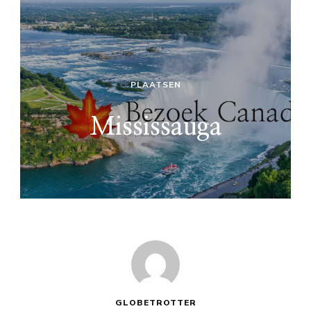
PLAATSEN
Mississauga
GLOBETROTTER