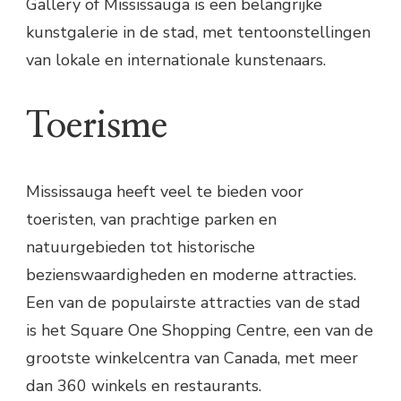
Gallery of Mississauga is een belangrijke
kunstgalerie in de stad, met tentoonstellingen
van lokale en internationale kunstenaars.
Toerisme
Mississauga heeft veel te bieden voor
toeristen, van prachtige parken en
natuurgebieden tot historische
bezienswaardigheden en moderne attracties.
Een van de populairste attracties van de stad
is het Square One Shopping Centre, een van de
grootste winkelcentra van Canada, met meer
dan 360 winkels en restaurants.