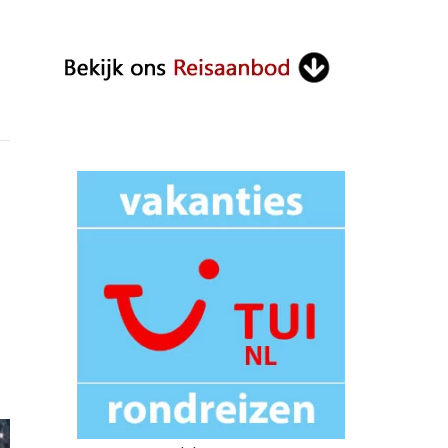
Something?