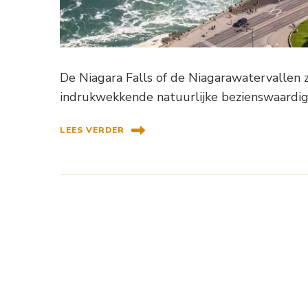
De Niagara Falls of de Niagarawatervallen 
indrukwekkende natuurlijke bezienswaardig
LEES VERDER