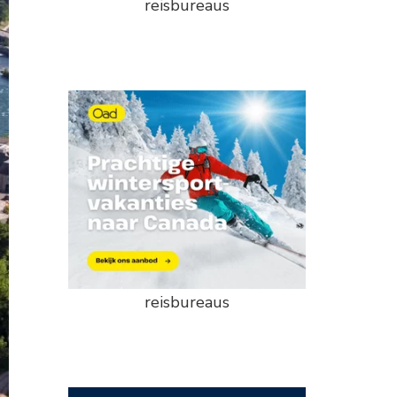
reisbureaus
reisbureaus