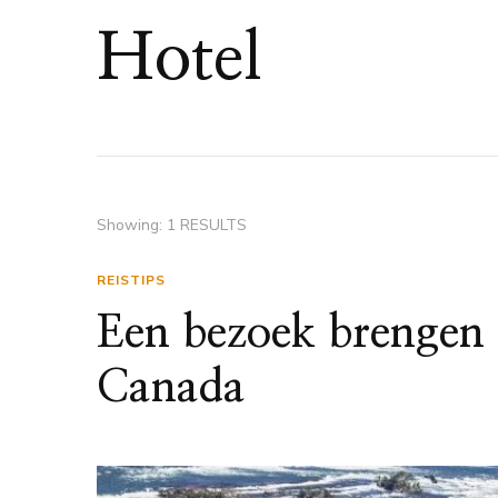
Hotel
Showing: 1 RESULTS
REISTIPS
Een bezoek brengen 
Canada