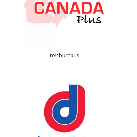
reisbureaus