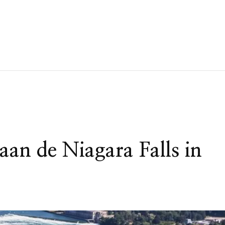
aan de Niagara Falls in