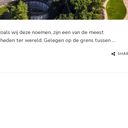
zoals wij deze noemen, zijn een van de meest
heden ter wereld. Gelegen op de grens tussen …
SHA