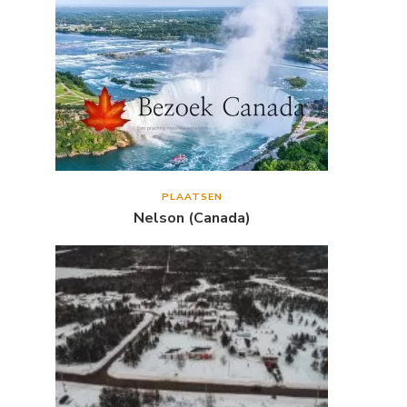
PLAATSEN
Nelson (Canada)