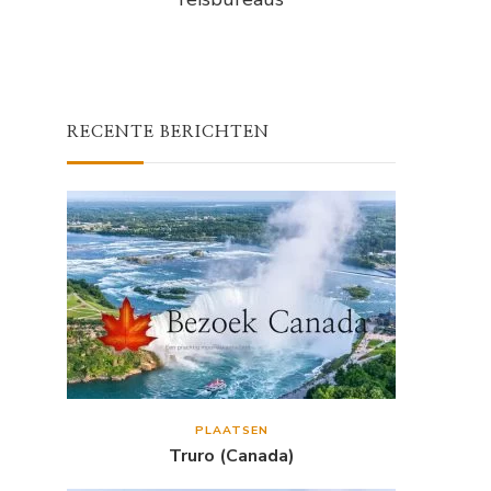
RECENTE BERICHTEN
PLAATSEN
Truro (Canada)