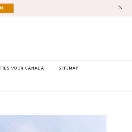
EN
TIES VOOR CANADA
SITEMAP