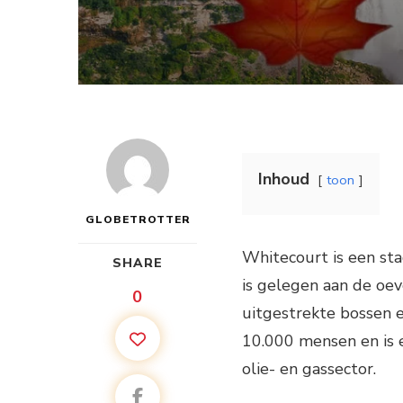
Inhoud
toon
GLOBETROTTER
Whitecourt is een sta
SHARE
is gelegen aan de oev
0
uitgestrekte bossen 
10.000 mensen en is 
olie- en gassector.