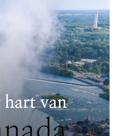
 hart van