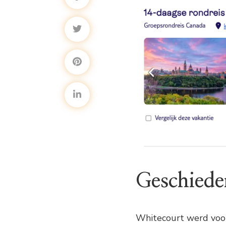
Geschiede
Whitecourt werd voor