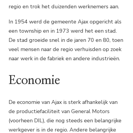
regio en trok het duizenden werknemers aan.
In 1954 werd de gemeente Ajax opgericht als
een township en in 1973 werd het een stad.
De stad groeide snel in de jaren 70 en 80, toen
veel mensen naar de regio verhuisden op zoek
naar werk in de fabriek en andere industrieën.
Economie
De economie van Ajax is sterk afhankelijk van
de productiefaciliteit van General Motors
(voorheen DIL), die nog steeds een belangrijke
werkgever is in de regio. Andere belangrijke