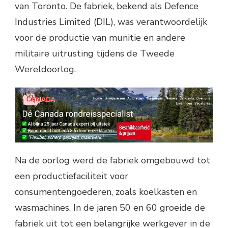
van Toronto. De fabriek, bekend als Defence
Industries Limited (DIL), was verantwoordelijk
voor de productie van munitie en andere
militaire uitrusting tijdens de Tweede
Wereldoorlog.
Na de oorlog werd de fabriek omgebouwd tot
een productiefaciliteit voor
consumentengoederen, zoals koelkasten en
wasmachines. In de jaren 50 en 60 groeide de
fabriek uit tot een belangrijke werkgever in de