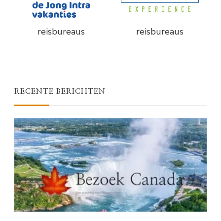
reisbureaus
reisbureaus
RECENTE BERICHTEN