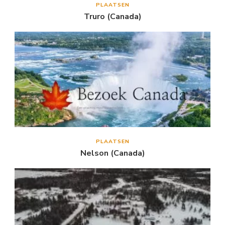
PLAATSEN
Truro (Canada)
PLAATSEN
Nelson (Canada)