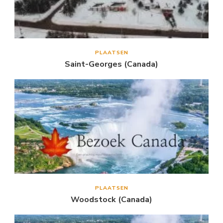
PLAATSEN
Saint-Georges (Canada)
PLAATSEN
Woodstock (Canada)