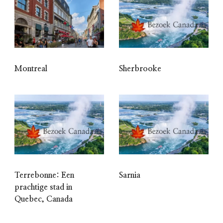
Montreal
Sherbrooke
Terrebonne: Een
Sarnia
prachtige stad in
Quebec, Canada