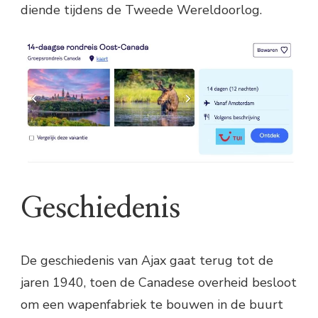
diende tijdens de Tweede Wereldoorlog.
Geschiedenis
De geschiedenis van Ajax gaat terug tot de
jaren 1940, toen de Canadese overheid besloot
om een ​​wapenfabriek te bouwen in de buurt