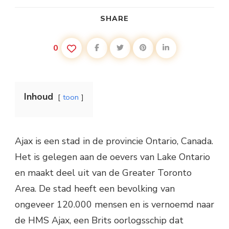
SHARE
0
Inhoud
toon
Ajax is een stad in de provincie Ontario, Canada.
Het is gelegen aan de oevers van Lake Ontario
en maakt deel uit van de Greater Toronto
Area. De stad heeft een bevolking van
ongeveer 120.000 mensen en is vernoemd naar
de HMS Ajax, een Brits oorlogsschip dat