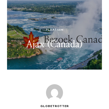
PLAATSEN
Ajax (Canada)
GLOBETROTTER