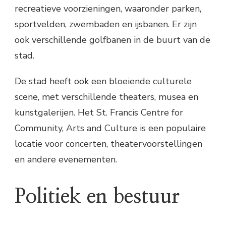
recreatieve voorzieningen, waaronder parken,
sportvelden, zwembaden en ijsbanen. Er zijn
ook verschillende golfbanen in de buurt van de
stad.
De stad heeft ook een bloeiende culturele
scene, met verschillende theaters, musea en
kunstgalerijen. Het St. Francis Centre for
Community, Arts and Culture is een populaire
locatie voor concerten, theatervoorstellingen
en andere evenementen.
Politiek en bestuur