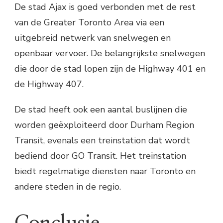
De stad Ajax is goed verbonden met de rest
van de Greater Toronto Area via een
uitgebreid netwerk van snelwegen en
openbaar vervoer. De belangrijkste snelwegen
die door de stad lopen zijn de Highway 401 en
de Highway 407.
De stad heeft ook een aantal buslijnen die
worden geëxploiteerd door Durham Region
Transit, evenals een treinstation dat wordt
bediend door GO Transit. Het treinstation
biedt regelmatige diensten naar Toronto en
andere steden in de regio.