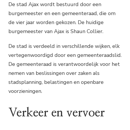
De stad Ajax wordt bestuurd door een
burgemeester en een gemeenteraad, die om
de vier jaar worden gekozen. De huidige
burgemeester van Ajax is Shaun Collier.
De stad is verdeeld in verschillende wijken, elk
vertegenwoordigd door een gemeenteraadslid.
De gemeenteraad is verantwoordelijk voor het
nemen van beslissingen over zaken als
stadsplanning, belastingen en openbare
voorzieningen.
Verkeer en vervoer