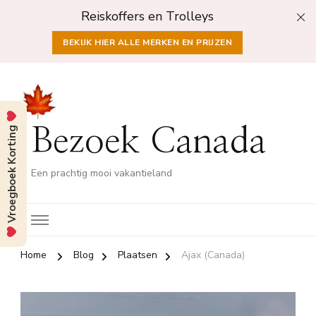
Reiskoffers en Trolleys
BEKIJK HIER ALLE MERKEN EN PRIJZEN
Vroegboek Korting
Bezoek Canada
Een prachtig mooi vakantieland
Home
Blog
Plaatsen
Ajax (Canada)