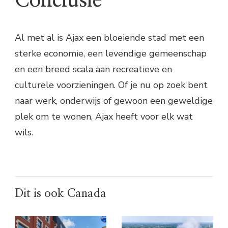
Conclusie
Al met al is Ajax een bloeiende stad met een
sterke economie, een levendige gemeenschap
en een breed scala aan recreatieve en
culturele voorzieningen. Of je nu op zoek bent
naar werk, onderwijs of gewoon een geweldige
plek om te wonen, Ajax heeft voor elk wat
wils.
Dit is ook Canada