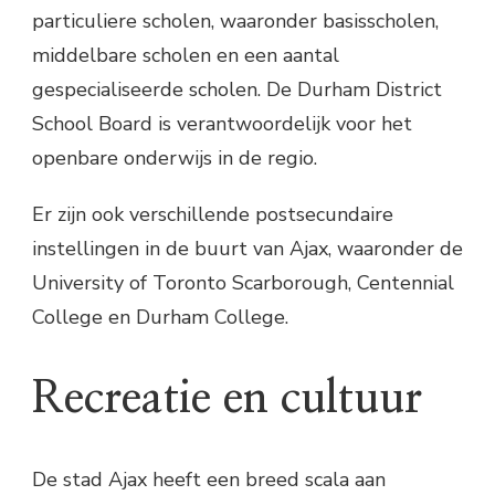
particuliere scholen, waaronder basisscholen,
middelbare scholen en een aantal
gespecialiseerde scholen. De Durham District
School Board is verantwoordelijk voor het
openbare onderwijs in de regio.
Er zijn ook verschillende postsecundaire
instellingen in de buurt van Ajax, waaronder de
University of Toronto Scarborough, Centennial
College en Durham College.
Recreatie en cultuur
De stad Ajax heeft een breed scala aan