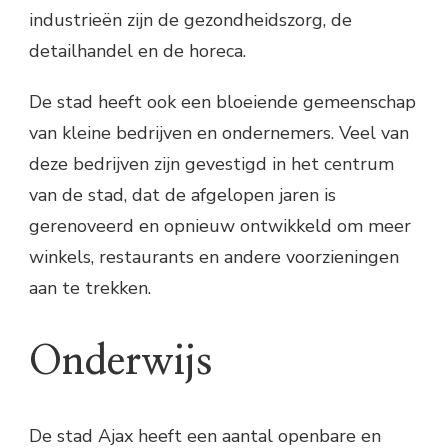
industrieën zijn de gezondheidszorg, de
detailhandel en de horeca.
De stad heeft ook een bloeiende gemeenschap
van kleine bedrijven en ondernemers. Veel van
deze bedrijven zijn gevestigd in het centrum
van de stad, dat de afgelopen jaren is
gerenoveerd en opnieuw ontwikkeld om meer
winkels, restaurants en andere voorzieningen
aan te trekken.
Onderwijs
De stad Ajax heeft een aantal openbare en