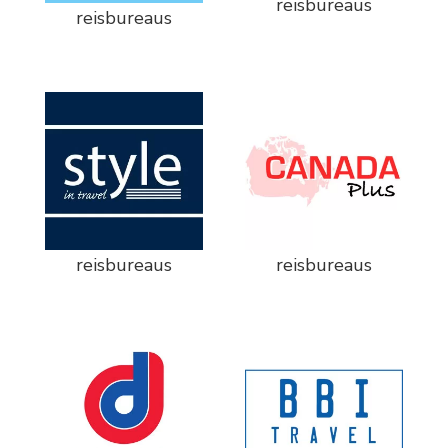
reisbureaus
reisbureaus
reisbureaus
reisbureaus