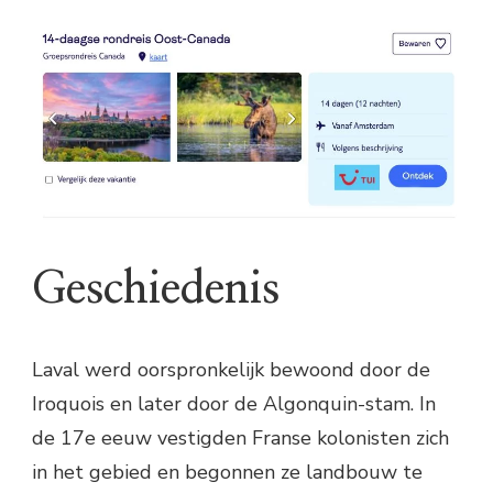
Geschiedenis
Laval werd oorspronkelijk bewoond door de
Iroquois en later door de Algonquin-stam. In
de 17e eeuw vestigden Franse kolonisten zich
in het gebied en begonnen ze landbouw te