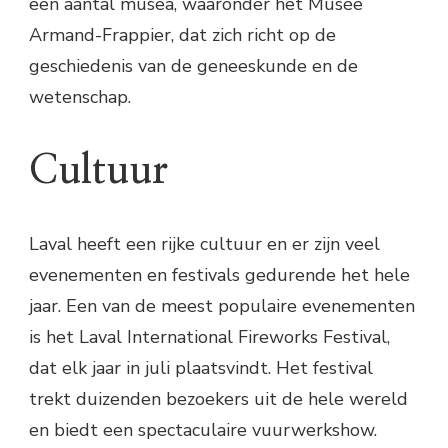
een aantal musea, waaronder het Musée
Armand-Frappier, dat zich richt op de
geschiedenis van de geneeskunde en de
wetenschap.
Cultuur
Laval heeft een rijke cultuur en er zijn veel
evenementen en festivals gedurende het hele
jaar. Een van de meest populaire evenementen
is het Laval International Fireworks Festival,
dat elk jaar in juli plaatsvindt. Het festival
trekt duizenden bezoekers uit de hele wereld
en biedt een spectaculaire vuurwerkshow.