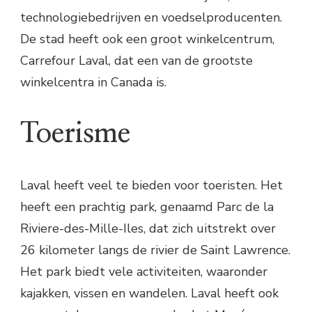
technologiebedrijven en voedselproducenten.
De stad heeft ook een groot winkelcentrum,
Carrefour Laval, dat een van de grootste
winkelcentra in Canada is.
Toerisme
Laval heeft veel te bieden voor toeristen. Het
heeft een prachtig park, genaamd Parc de la
Riviere-des-Mille-Iles, dat zich uitstrekt over
26 kilometer langs de rivier de Saint Lawrence.
Het park biedt vele activiteiten, waaronder
kajakken, vissen en wandelen. Laval heeft ook