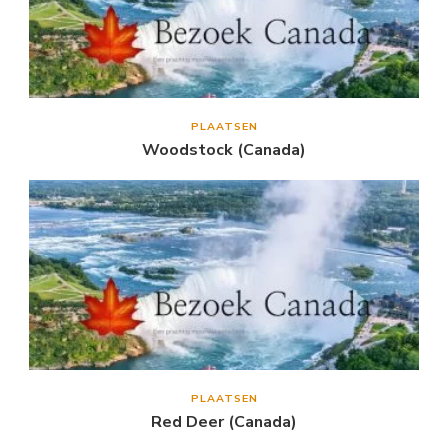
PLAATSEN
Woodstock (Canada)
PLAATSEN
Red Deer (Canada)