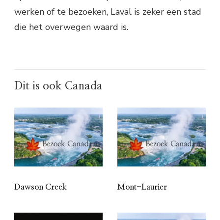
werken of te bezoeken, Laval is zeker een stad
die het overwegen waard is.
Dit is ook Canada
Dawson Creek
Mont-Laurier