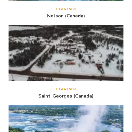
PLAATSEN
Nelson (Canada)
PLAATSEN
Saint-Georges (Canada)