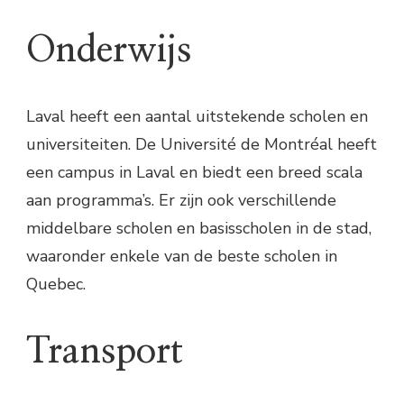
Onderwijs
Laval heeft een aantal uitstekende scholen en
universiteiten. De Université de Montréal heeft
een campus in Laval en biedt een breed scala
aan programma’s. Er zijn ook verschillende
middelbare scholen en basisscholen in de stad,
waaronder enkele van de beste scholen in
Quebec.
Transport