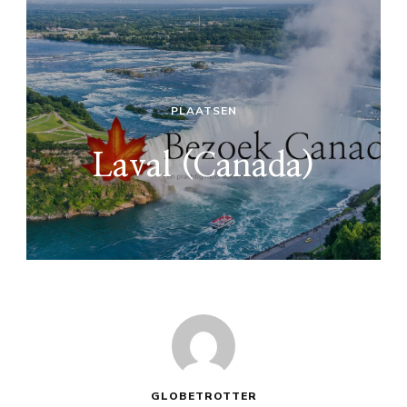
PLAATSEN
Laval (Canada)
GLOBETROTTER