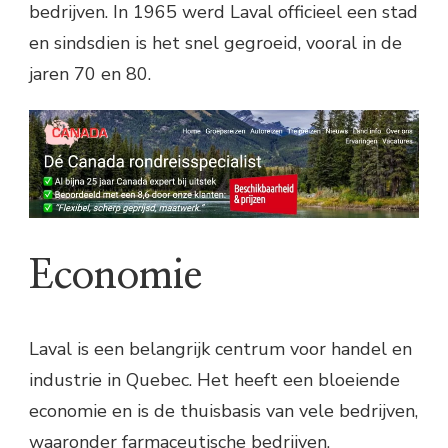
bedrijven. In 1965 werd Laval officieel een stad
en sindsdien is het snel gegroeid, vooral in de
jaren 70 en 80.
Economie
Laval is een belangrijk centrum voor handel en
industrie in Quebec. Het heeft een bloeiende
economie en is de thuisbasis van vele bedrijven,
waaronder farmaceutische bedrijven,