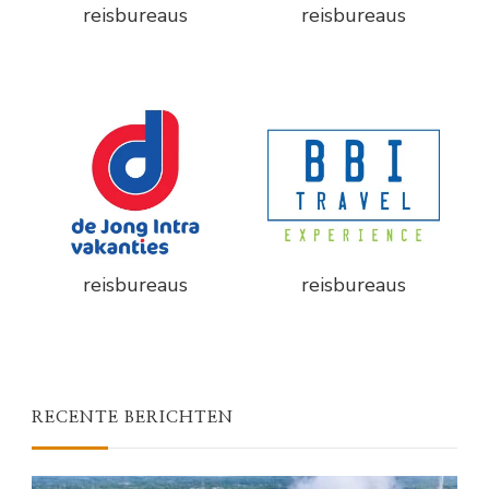
reisbureaus
reisbureaus
reisbureaus
reisbureaus
RECENTE BERICHTEN