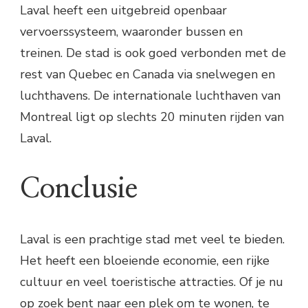
Laval heeft een uitgebreid openbaar
vervoerssysteem, waaronder bussen en
treinen. De stad is ook goed verbonden met de
rest van Quebec en Canada via snelwegen en
luchthavens. De internationale luchthaven van
Montreal ligt op slechts 20 minuten rijden van
Laval.
Conclusie
Laval is een prachtige stad met veel te bieden.
Het heeft een bloeiende economie, een rijke
cultuur en veel toeristische attracties. Of je nu
op zoek bent naar een plek om te wonen, te