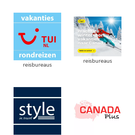
reisbureaus
reisbureaus