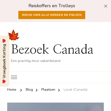
Reiskoffers en Trolleys
BEKIJK HIER ALLE MERKEN EN PRIJZEN
Vroegboek Korting
Bezoek Canada
Een prachtig mooi vakantieland
Home
Blog
Plaatsen
Laval (Canada)