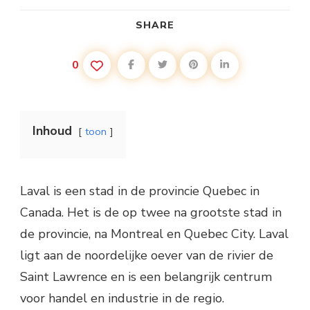
SHARE
0
Inhoud
toon
Laval is een stad in de provincie Quebec in
Canada. Het is de op twee na grootste stad in
de provincie, na Montreal en Quebec City. Laval
ligt aan de noordelijke oever van de rivier de
Saint Lawrence en is een belangrijk centrum
voor handel en industrie in de regio.