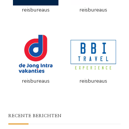
reisbureaus
reisbureaus
reisbureaus
reisbureaus
RECENTE BERICHTEN