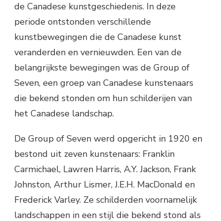
de Canadese kunstgeschiedenis. In deze
periode ontstonden verschillende
kunstbewegingen die de Canadese kunst
veranderden en vernieuwden. Een van de
belangrijkste bewegingen was de Group of
Seven, een groep van Canadese kunstenaars
die bekend stonden om hun schilderijen van
het Canadese landschap.
De Group of Seven werd opgericht in 1920 en
bestond uit zeven kunstenaars: Franklin
Carmichael, Lawren Harris, A.Y. Jackson, Frank
Johnston, Arthur Lismer, J.E.H. MacDonald en
Frederick Varley. Ze schilderden voornamelijk
landschappen in een stijl die bekend stond als