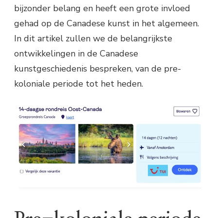
bijzonder belang en heeft een grote invloed
gehad op de Canadese kunst in het algemeen.
In dit artikel zullen we de belangrijkste
ontwikkelingen in de Canadese
kunstgeschiedenis bespreken, van de pre-
koloniale periode tot het heden.