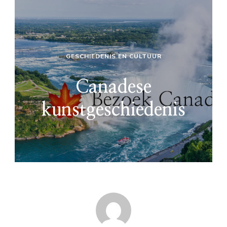
GESCHIEDENIS EN CULTUUR
Canadese
kunstgeschiedenis