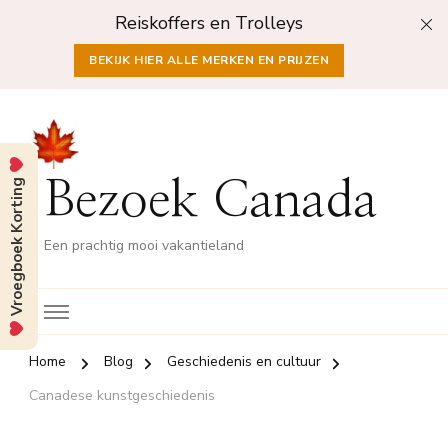
Reiskoffers en Trolleys
BEKIJK HIER ALLE MERKEN EN PRIJZEN
Vroegboek Korting
Bezoek Canada
Een prachtig mooi vakantieland
Home
Blog
Geschiedenis en cultuur
Canadese kunstgeschiedenis