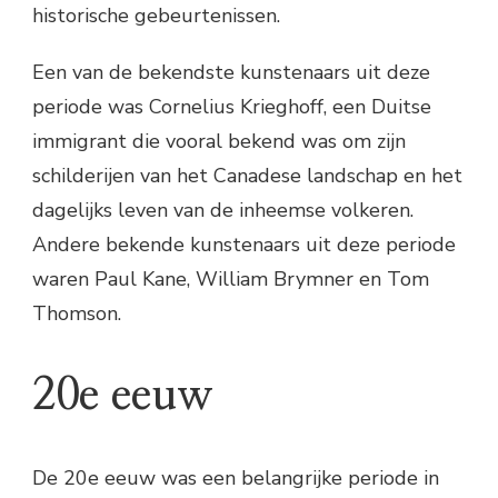
historische gebeurtenissen.
Een van de bekendste kunstenaars uit deze
periode was Cornelius Krieghoff, een Duitse
immigrant die vooral bekend was om zijn
schilderijen van het Canadese landschap en het
dagelijks leven van de inheemse volkeren.
Andere bekende kunstenaars uit deze periode
waren Paul Kane, William Brymner en Tom
Thomson.
20e eeuw
De 20e eeuw was een belangrijke periode in