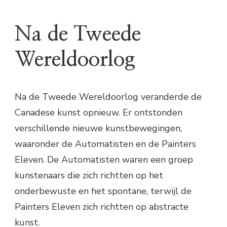
Na de Tweede
Wereldoorlog
Na de Tweede Wereldoorlog veranderde de
Canadese kunst opnieuw. Er ontstonden
verschillende nieuwe kunstbewegingen,
waaronder de Automatisten en de Painters
Eleven. De Automatisten waren een groep
kunstenaars die zich richtten op het
onderbewuste en het spontane, terwijl de
Painters Eleven zich richtten op abstracte
kunst.