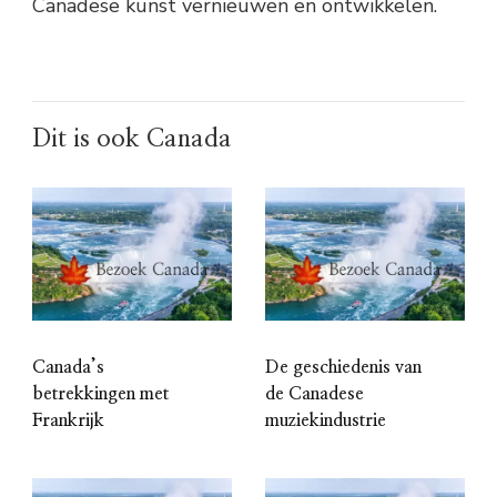
Canadese kunst vernieuwen en ontwikkelen.
Dit is ook Canada
Canada’s
De geschiedenis van
betrekkingen met
de Canadese
Frankrijk
muziekindustrie