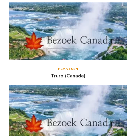
PLAATSEN
Truro (Canada)