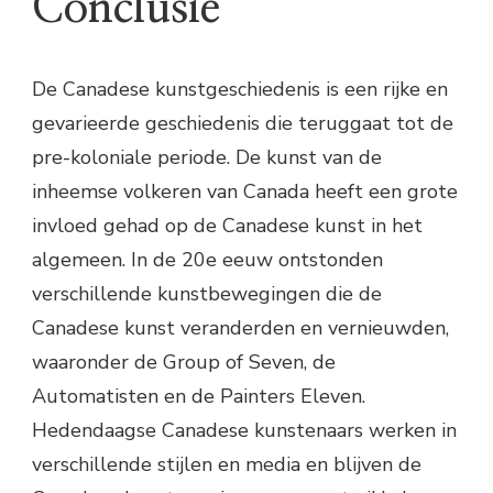
Conclusie
De Canadese kunstgeschiedenis is een rijke en
gevarieerde geschiedenis die teruggaat tot de
pre-koloniale periode. De kunst van de
inheemse volkeren van Canada heeft een grote
invloed gehad op de Canadese kunst in het
algemeen. In de 20e eeuw ontstonden
verschillende kunstbewegingen die de
Canadese kunst veranderden en vernieuwden,
waaronder de Group of Seven, de
Automatisten en de Painters Eleven.
Hedendaagse Canadese kunstenaars werken in
verschillende stijlen en media en blijven de