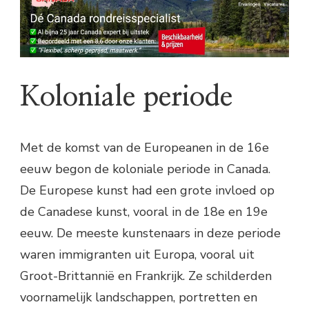
Koloniale periode
Met de komst van de Europeanen in de 16e
eeuw begon de koloniale periode in Canada.
De Europese kunst had een grote invloed op
de Canadese kunst, vooral in de 18e en 19e
eeuw. De meeste kunstenaars in deze periode
waren immigranten uit Europa, vooral uit
Groot-Brittannië en Frankrijk. Ze schilderden
voornamelijk landschappen, portretten en