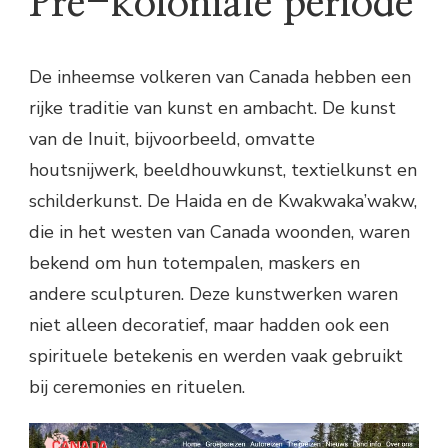
Pre-koloniale periode
De inheemse volkeren van Canada hebben een
rijke traditie van kunst en ambacht. De kunst
van de Inuit, bijvoorbeeld, omvatte
houtsnijwerk, beeldhouwkunst, textielkunst en
schilderkunst. De Haida en de Kwakwaka’wakw,
die in het westen van Canada woonden, waren
bekend om hun totempalen, maskers en
andere sculpturen. Deze kunstwerken waren
niet alleen decoratief, maar hadden ook een
spirituele betekenis en werden vaak gebruikt
bij ceremonies en rituelen.