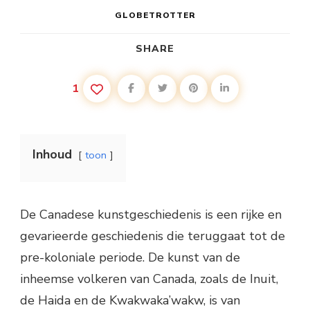
GLOBETROTTER
SHARE
1
Inhoud
toon
De Canadese kunstgeschiedenis is een rijke en
gevarieerde geschiedenis die teruggaat tot de
pre-koloniale periode. De kunst van de
inheemse volkeren van Canada, zoals de Inuit,
de Haida en de Kwakwaka’wakw, is van