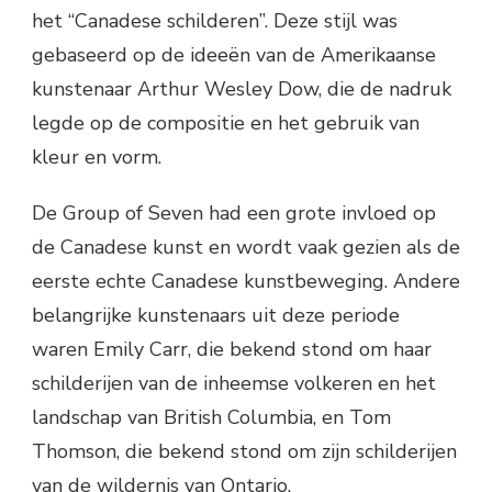
het “Canadese schilderen”. Deze stijl was
gebaseerd op de ideeën van de Amerikaanse
kunstenaar Arthur Wesley Dow, die de nadruk
legde op de compositie en het gebruik van
kleur en vorm.
De Group of Seven had een grote invloed op
de Canadese kunst en wordt vaak gezien als de
eerste echte Canadese kunstbeweging. Andere
belangrijke kunstenaars uit deze periode
waren Emily Carr, die bekend stond om haar
schilderijen van de inheemse volkeren en het
landschap van British Columbia, en Tom
Thomson, die bekend stond om zijn schilderijen
van de wildernis van Ontario.