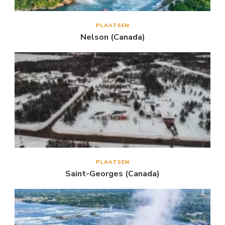
PLAATSEN
Nelson (Canada)
PLAATSEN
Saint-Georges (Canada)