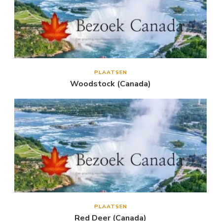
PLAATSEN
Woodstock (Canada)
PLAATSEN
Red Deer (Canada)