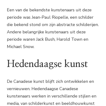
Een van de bekendste kunstenaars uit deze
periode was Jean-Paul Riopelle, een schilder
die bekend stond om zijn abstracte schilderijen.
Andere belangrijke kunstenaars uit deze
periode waren Jack Bush, Harold Town en
Michael Snow.
Hedendaagse kunst
De Canadese kunst blijft zich ontwikkelen en
vernieuwen. Hedendaagse Canadese
kunstenaars werken in verschillende stijlen en
media, van schilderkunst en beeldhouwkunst