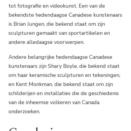
tot fotografie en videokunst. Een van de
bekendste hedendaagse Canadese kunstenaars
is Brian Jungen, die bekend staat om zijn
sculpturen gemaakt van sportartikelen en
andere alledaagse voorwerpen.
Andere belangrijke hedendaagse Canadese
kunstenaars zijn Shary Boyle, die bekend staat
om haar keramische sculpturen en tekeningen,
en Kent Monkman, die bekend staat om zijn
schilderijen en installaties die de geschiedenis
van de inheemse volkeren van Canada
onderzoeken.