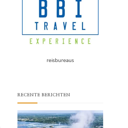
reisbureaus
RECENTE BERICHTEN
n