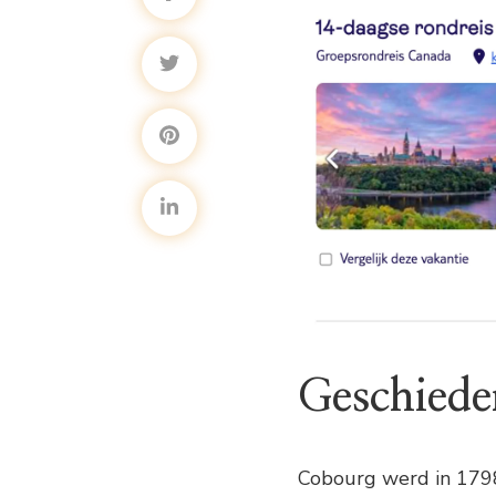
Geschiede
Cobourg werd in 1798