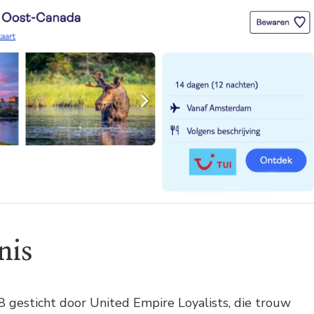
nis
 gesticht door United Empire Loyalists, die trouw