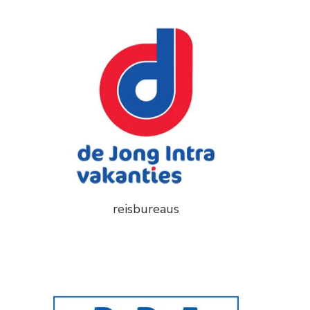
reisbureaus