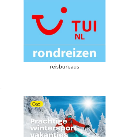
reisbureaus