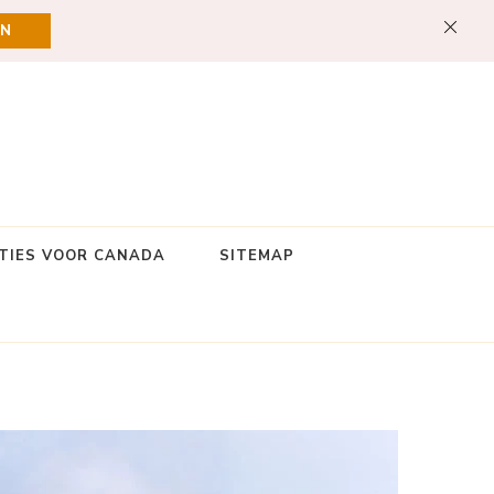
EN
TIES VOOR CANADA
SITEMAP