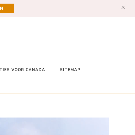
EN
TIES VOOR CANADA
SITEMAP