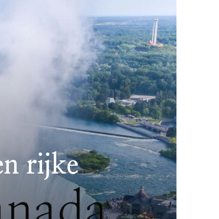
n rijke