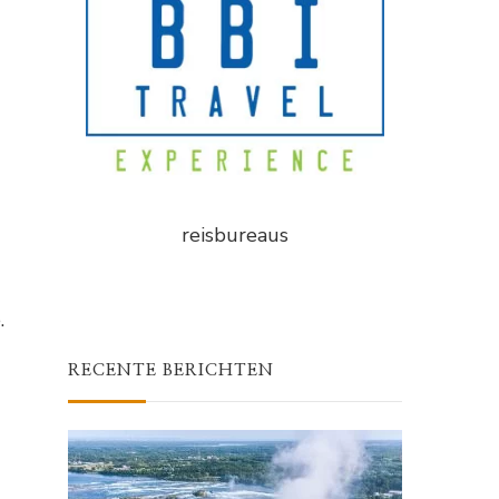
reisbureaus
.
RECENTE BERICHTEN