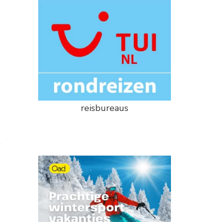
reisbureaus