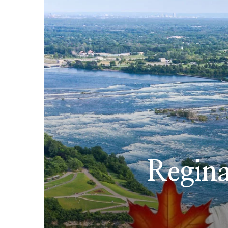
Regina