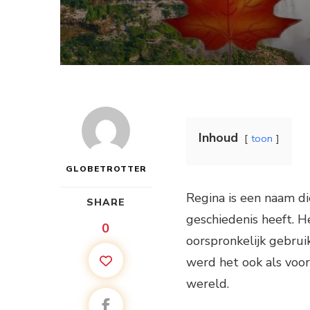
Inhoud
toon
GLOBETROTTER
Regina is een naam di
SHARE
geschiedenis heeft. H
0
oorspronkelijk gebrui
werd het ook als voor
wereld.