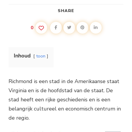
SHARE
0
Inhoud
toon
Richmond is een stad in de Amerikaanse staat
Virginia en is de hoofdstad van de staat. De
stad heeft een rijke geschiedenis en is een
belangrijk cultureel en economisch centrum in
de regio.