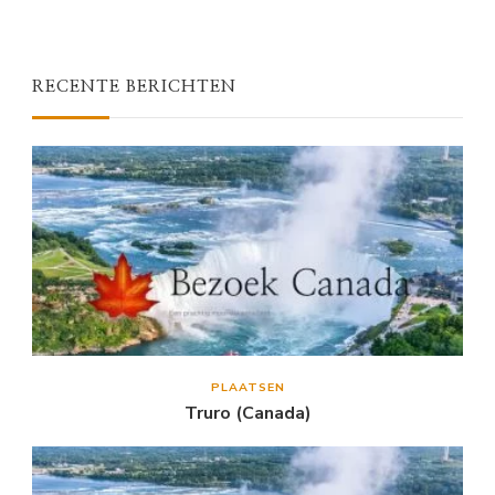
RECENTE BERICHTEN
PLAATSEN
Truro (Canada)