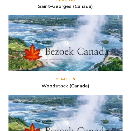
Saint-Georges (Canada)
PLAATSEN
Woodstock (Canada)