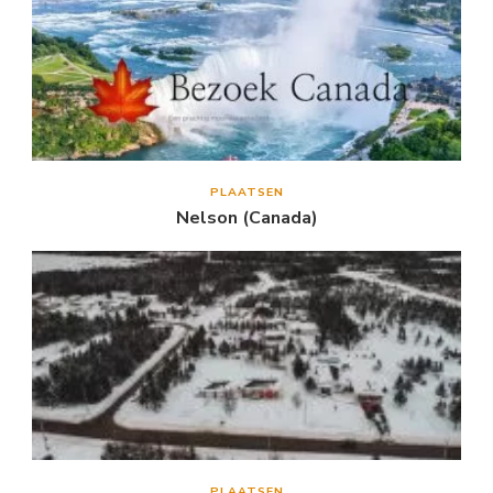
PLAATSEN
Nelson (Canada)
PLAATSEN