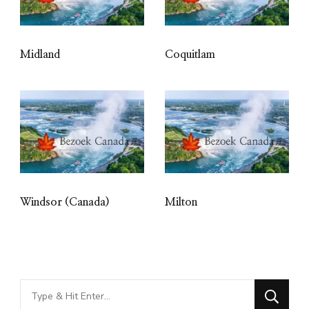
Midland
Coquitlam
Windsor (Canada)
Milton
Looking