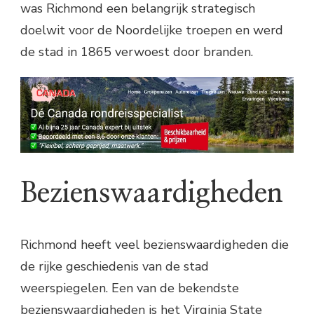
was Richmond een belangrijk strategisch
doelwit voor de Noordelijke troepen en werd
de stad in 1865 verwoest door branden.
Bezienswaardigheden
Richmond heeft veel bezienswaardigheden die
de rijke geschiedenis van de stad
weerspiegelen. Een van de bekendste
bezienswaardigheden is het Virginia State