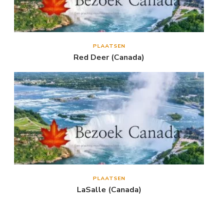
PLAATSEN
Red Deer (Canada)
PLAATSEN
LaSalle (Canada)