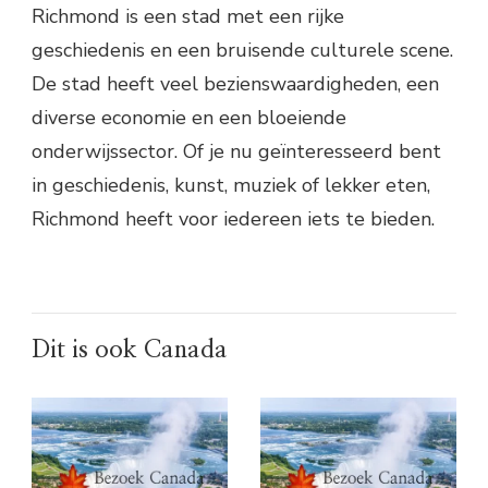
Richmond is een stad met een rijke
geschiedenis en een bruisende culturele scene.
De stad heeft veel bezienswaardigheden, een
diverse economie en een bloeiende
onderwijssector. Of je nu geïnteresseerd bent
in geschiedenis, kunst, muziek of lekker eten,
Richmond heeft voor iedereen iets te bieden.
Dit is ook Canada