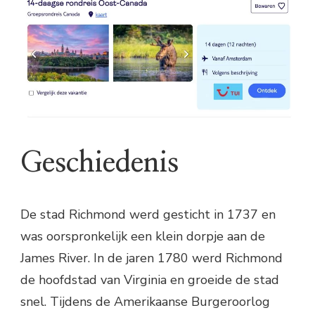
Geschiedenis
De stad Richmond werd gesticht in 1737 en
was oorspronkelijk een klein dorpje aan de
James River. In de jaren 1780 werd Richmond
de hoofdstad van Virginia en groeide de stad
snel. Tijdens de Amerikaanse Burgeroorlog