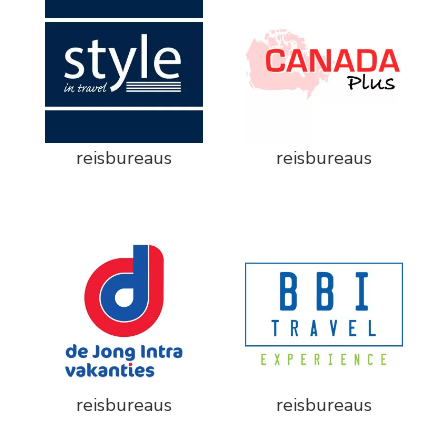
reisbureaus
reisbureaus
reisbureaus
reisbureaus