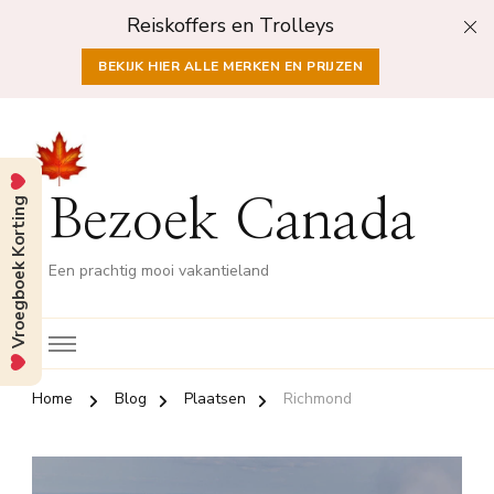
Reiskoffers en Trolleys
BEKIJK HIER ALLE MERKEN EN PRIJZEN
Vroegboek Korting
Bezoek Canada
Een prachtig mooi vakantieland
Home
Blog
Plaatsen
Richmond