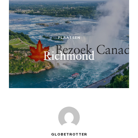
PLAATSEN
Richmond
GLOBETROTTER