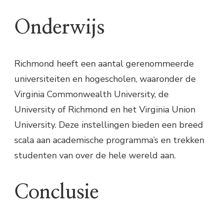
Onderwijs
Richmond heeft een aantal gerenommeerde
universiteiten en hogescholen, waaronder de
Virginia Commonwealth University, de
University of Richmond en het Virginia Union
University. Deze instellingen bieden een breed
scala aan academische programma’s en trekken
studenten van over de hele wereld aan.
Conclusie