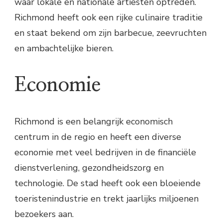
waar lokale en nationale artiesten optreden.
Richmond heeft ook een rijke culinaire traditie
en staat bekend om zijn barbecue, zeevruchten
en ambachtelijke bieren.
Economie
Richmond is een belangrijk economisch
centrum in de regio en heeft een diverse
economie met veel bedrijven in de financiële
dienstverlening, gezondheidszorg en
technologie. De stad heeft ook een bloeiende
toeristenindustrie en trekt jaarlijks miljoenen
bezoekers aan.