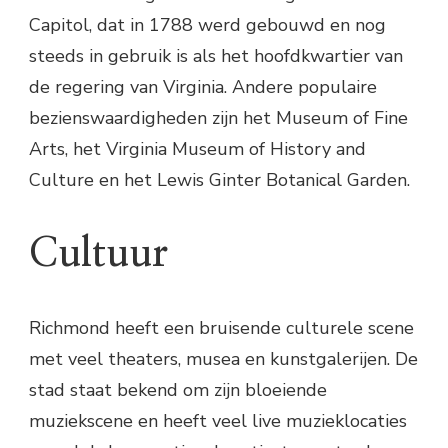
Capitol, dat in 1788 werd gebouwd en nog
steeds in gebruik is als het hoofdkwartier van
de regering van Virginia. Andere populaire
bezienswaardigheden zijn het Museum of Fine
Arts, het Virginia Museum of History and
Culture en het Lewis Ginter Botanical Garden.
Cultuur
Richmond heeft een bruisende culturele scene
met veel theaters, musea en kunstgalerijen. De
stad staat bekend om zijn bloeiende
muziekscene en heeft veel live muzieklocaties