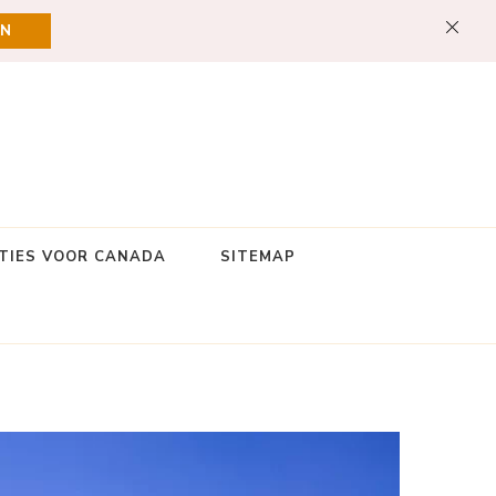
EN
TIES VOOR CANADA
SITEMAP