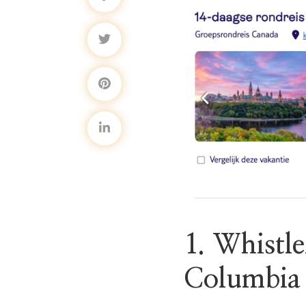
1. Whistle
Columbia