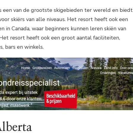
s een van de grootste skigebieden ter wereld en biedt
oor skiërs van alle niveaus. Het resort heeft ook een
en in Canada, waar beginners kunnen leren skiën van
Het resort heeft ook een groot aantal faciliteiten,
, bars en winkels.
Alberta