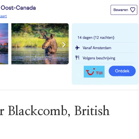
r Blackcomb, British