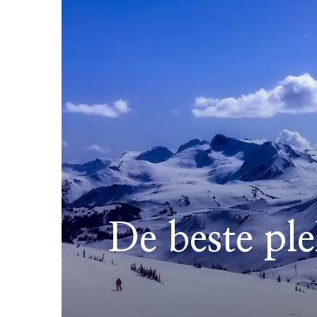
De beste pl