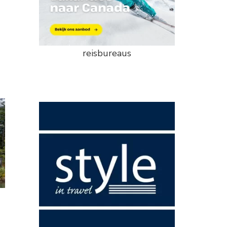
reisbureaus