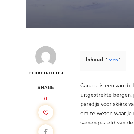
Inhoud
toon
GLOBETROTTER
Canada is een van de 
SHARE
uitgestrekte bergen, 
0
paradijs voor skiërs v
om te weten waar je 
samengesteld van de 