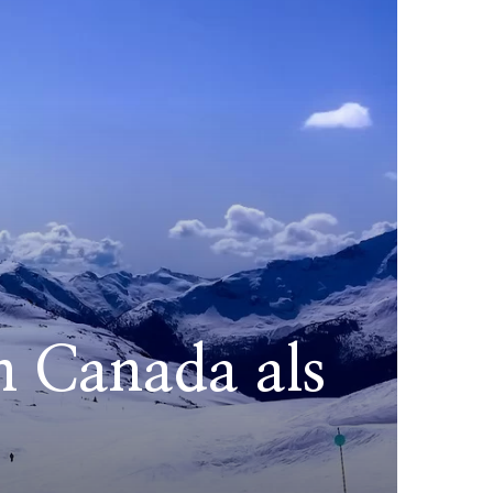
n Canada als