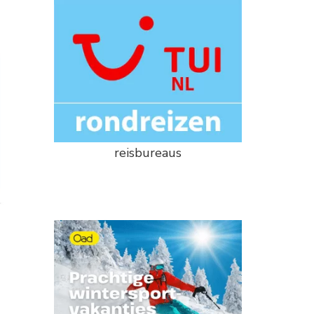
reisbureaus