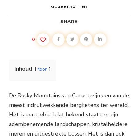
GLOBETROTTER
SHARE
0
Inhoud
toon
De Rocky Mountains van Canada zijn een van de
meest indrukwekkende bergketens ter wereld.
Het is een gebied dat bekend staat om zijn
adembenemende landschappen, kristalheldere
meren en uitgestrekte bossen. Het is dan ook