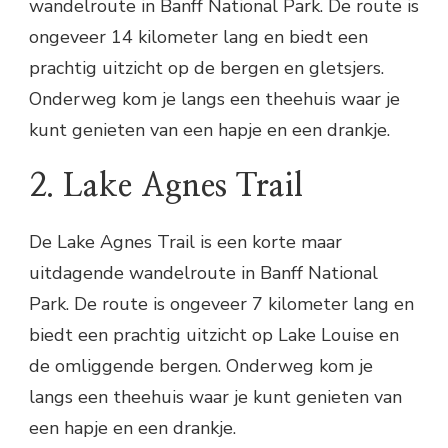
wandelroute in Banff National Park. De route is
ongeveer 14 kilometer lang en biedt een
prachtig uitzicht op de bergen en gletsjers.
Onderweg kom je langs een theehuis waar je
kunt genieten van een hapje en een drankje.
2. Lake Agnes Trail
De Lake Agnes Trail is een korte maar
uitdagende wandelroute in Banff National
Park. De route is ongeveer 7 kilometer lang en
biedt een prachtig uitzicht op Lake Louise en
de omliggende bergen. Onderweg kom je
langs een theehuis waar je kunt genieten van
een hapje en een drankje.