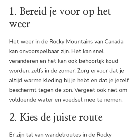
1. Bereid je voor op het
weer
Het weer in de Rocky Mountains van Canada
kan onvoorspelbaar zijn. Het kan snel
veranderen en het kan ook behoorlijk koud
worden, zelfs in de zomer. Zorg ervoor dat je
altijd warme kleding bij je hebt en dat je jezelf
beschermt tegen de zon. Vergeet ook niet om
voldoende water en voedsel mee te nemen.
2. Kies de juiste route
Er zijn tal van wandelroutes in de Rocky