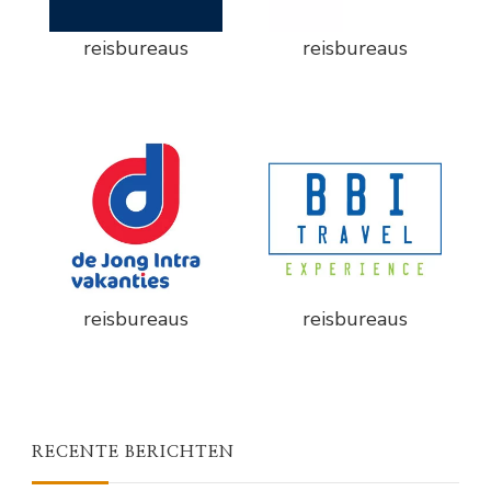
reisbureaus
reisbureaus
reisbureaus
reisbureaus
RECENTE BERICHTEN