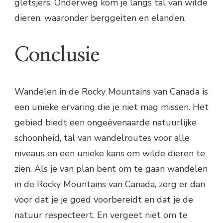
gletsjers. Onderweg kom je langs tal van wilde
dieren, waaronder berggeiten en elanden.
Conclusie
Wandelen in de Rocky Mountains van Canada is
een unieke ervaring die je niet mag missen. Het
gebied biedt een ongeëvenaarde natuurlijke
schoonheid, tal van wandelroutes voor alle
niveaus en een unieke kans om wilde dieren te
zien. Als je van plan bent om te gaan wandelen
in de Rocky Mountains van Canada, zorg er dan
voor dat je je goed voorbereidt en dat je de
natuur respecteert. En vergeet niet om te