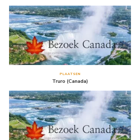
PLAATSEN
Truro (Canada)