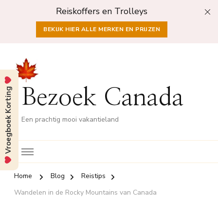
Reiskoffers en Trolleys
BEKIJK HIER ALLE MERKEN EN PRIJZEN
Vroegboek Korting
Bezoek Canada
Een prachtig mooi vakantieland
Home
Blog
Reistips
Wandelen in de Rocky Mountains van Canada