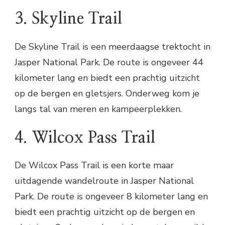
3. Skyline Trail
De Skyline Trail is een meerdaagse trektocht in
Jasper National Park. De route is ongeveer 44
kilometer lang en biedt een prachtig uitzicht
op de bergen en gletsjers. Onderweg kom je
langs tal van meren en kampeerplekken.
4. Wilcox Pass Trail
De Wilcox Pass Trail is een korte maar
uitdagende wandelroute in Jasper National
Park. De route is ongeveer 8 kilometer lang en
biedt een prachtig uitzicht op de bergen en