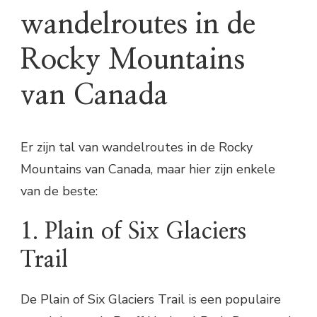
wandelroutes in de
Rocky Mountains
van Canada
Er zijn tal van wandelroutes in de Rocky
Mountains van Canada, maar hier zijn enkele
van de beste:
1. Plain of Six Glaciers
Trail
De Plain of Six Glaciers Trail is een populaire