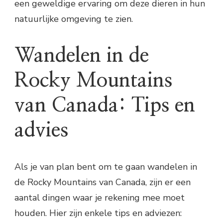
een geweldige ervaring om deze dieren in hun
natuurlijke omgeving te zien.
Wandelen in de
Rocky Mountains
van Canada: Tips en
advies
Als je van plan bent om te gaan wandelen in
de Rocky Mountains van Canada, zijn er een
aantal dingen waar je rekening mee moet
houden. Hier zijn enkele tips en adviezen: