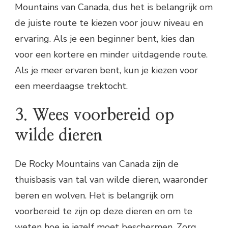
Mountains van Canada, dus het is belangrijk om
de juiste route te kiezen voor jouw niveau en
ervaring. Als je een beginner bent, kies dan
voor een kortere en minder uitdagende route.
Als je meer ervaren bent, kun je kiezen voor
een meerdaagse trektocht.
3. Wees voorbereid op
wilde dieren
De Rocky Mountains van Canada zijn de
thuisbasis van tal van wilde dieren, waaronder
beren en wolven. Het is belangrijk om
voorbereid te zijn op deze dieren en om te
weten hoe je jezelf moet beschermen. Zorg