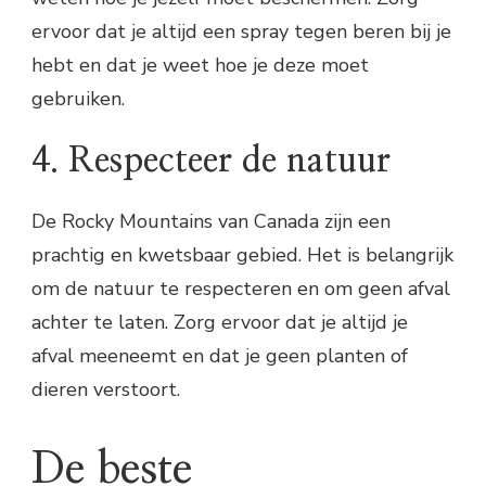
ervoor dat je altijd een spray tegen beren bij je
hebt en dat je weet hoe je deze moet
gebruiken.
4. Respecteer de natuur
De Rocky Mountains van Canada zijn een
prachtig en kwetsbaar gebied. Het is belangrijk
om de natuur te respecteren en om geen afval
achter te laten. Zorg ervoor dat je altijd je
afval meeneemt en dat je geen planten of
dieren verstoort.
De beste