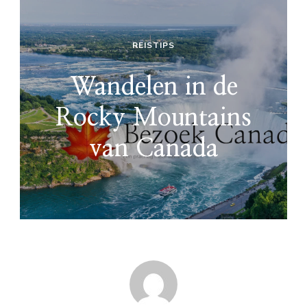
REISTIPS
Wandelen in de
Rocky Mountains
van Canada