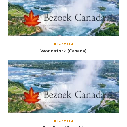
PLAATSEN
Woodstock (Canada)
PLAATSEN