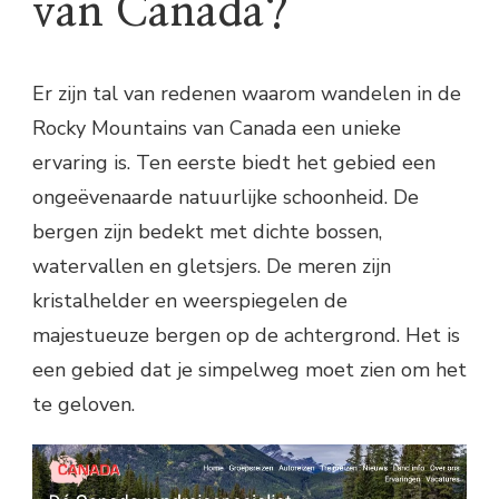
van Canada?
Er zijn tal van redenen waarom wandelen in de
Rocky Mountains van Canada een unieke
ervaring is. Ten eerste biedt het gebied een
ongeëvenaarde natuurlijke schoonheid. De
bergen zijn bedekt met dichte bossen,
watervallen en gletsjers. De meren zijn
kristalhelder en weerspiegelen de
majestueuze bergen op de achtergrond. Het is
een gebied dat je simpelweg moet zien om het
te geloven.