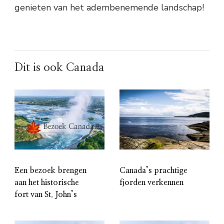
genieten van het adembenemende landschap!
Dit is ook Canada
Een bezoek brengen
Canada’s prachtige
aan het historische
fjorden verkennen
fort van St. John’s