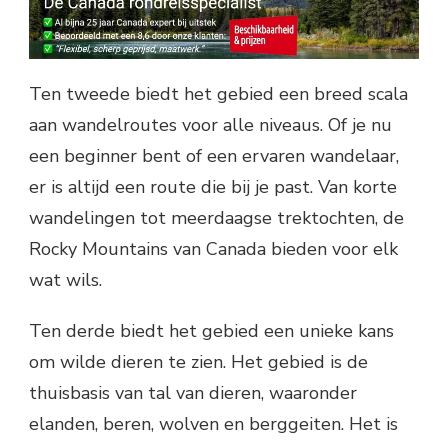
Ten tweede biedt het gebied een breed scala
aan wandelroutes voor alle niveaus. Of je nu
een beginner bent of een ervaren wandelaar,
er is altijd een route die bij je past. Van korte
wandelingen tot meerdaagse trektochten, de
Rocky Mountains van Canada bieden voor elk
wat wils.
Ten derde biedt het gebied een unieke kans
om wilde dieren te zien. Het gebied is de
thuisbasis van tal van dieren, waaronder
elanden, beren, wolven en berggeiten. Het is