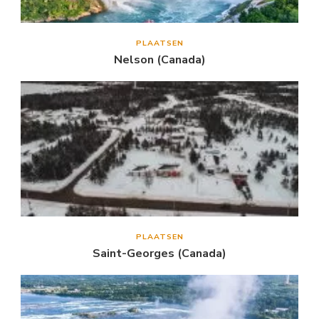
PLAATSEN
Nelson (Canada)
PLAATSEN
Saint-Georges (Canada)