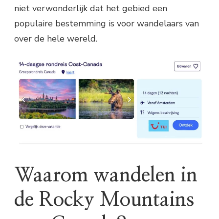
niet verwonderlijk dat het gebied een
populaire bestemming is voor wandelaars van
over de hele wereld.
Waarom wandelen in
de Rocky Mountains